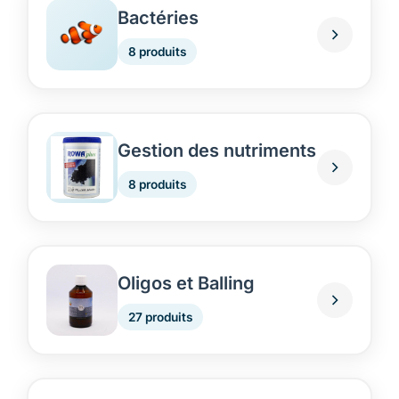
Bactéries
8 produits
Gestion des nutriments
8 produits
Oligos et Balling
27 produits