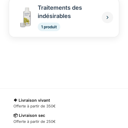
Traitements des
indésirables
1 produit
🐠 Livraison vivant
Offerte à partir de 350€
📦 Livraison sec
Offerte à partir de 250€