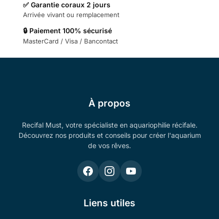
✅ Garantie coraux 2 jours
Arrivée vivant ou remplacement
🔒 Paiement 100% sécurisé
MasterCard / Visa / Bancontact
À propos
Recifal Must, votre spécialiste en aquariophilie récifale.
Découvrez nos produits et conseils pour créer l'aquarium
de vos rêves.
Liens utiles