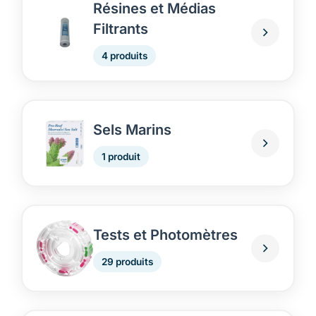
Résines et Médias
Filtrants
4 produits
Sels Marins
1 produit
Tests et Photomètres
29 produits