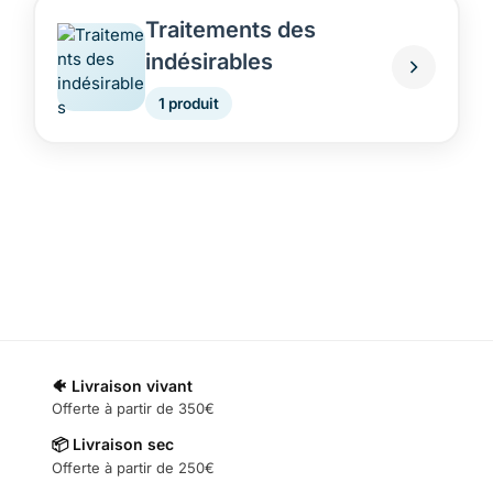
Traitements des
indésirables
1 produit
🐠 Livraison vivant
Offerte à partir de 350€
📦 Livraison sec
Offerte à partir de 250€