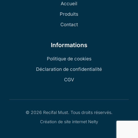
Accueil
Produits
Contact
Informations
Politique de cookies
Déclaration de confidentialité
CGV
© 2026 Recifal Must. Tous droits réservés.
Création de site internet Nelty