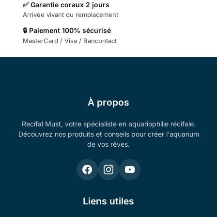
✅ Garantie coraux 2 jours
Arrivée vivant ou remplacement
🔒 Paiement 100% sécurisé
MasterCard / Visa / Bancontact
À propos
Recifal Must, votre spécialiste en aquariophilie récifale.
Découvrez nos produits et conseils pour créer l'aquarium
de vos rêves.
Liens utiles