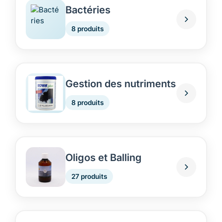
Bactéries
8 produits
Gestion des nutriments
8 produits
Oligos et Balling
27 produits