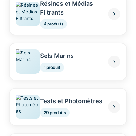
Résines et Médias
Filtrants
4 produits
Sels Marins
1 produit
Tests et Photomètres
29 produits