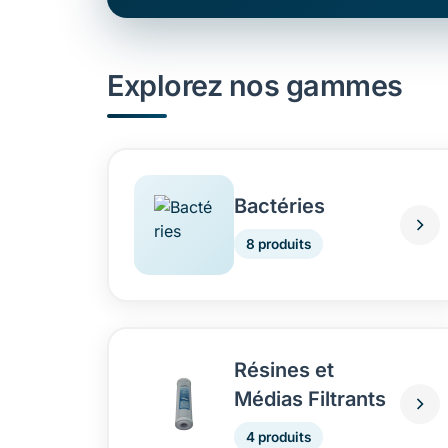
Explorez nos gammes
Bactéries
8 produits
Résines et
Médias Filtrants
4 produits