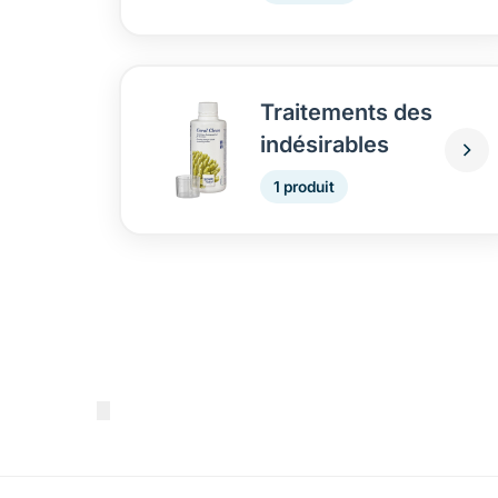
Traitements des
indésirables
1 produit