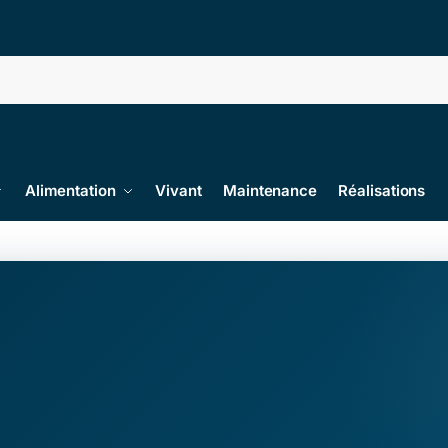
Alimentation
Vivant
Maintenance
Réalisations