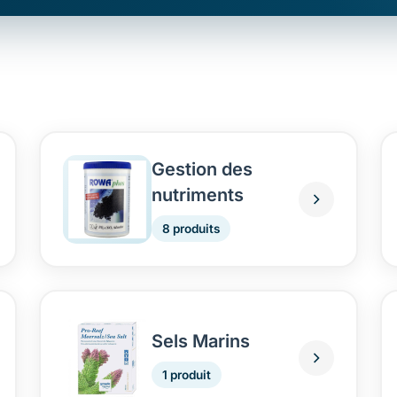
Gestion des
nutriments
8 produits
Sels Marins
1 produit