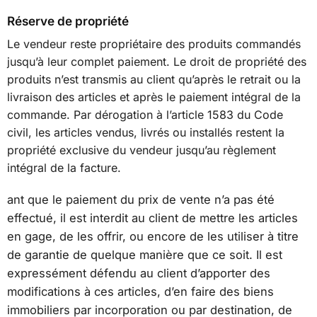
Réserve de propriété
Le vendeur reste propriétaire des produits commandés
jusqu’à leur complet paiement. Le droit de propriété des
produits n’est transmis au client qu’après le retrait ou la
livraison des articles et après le paiement intégral de la
commande. Par dérogation à l’article 1583 du Code
civil, les articles vendus, livrés ou installés restent la
propriété exclusive du vendeur jusqu’au règlement
intégral de la facture.
ant que le paiement du prix de vente n’a pas été
effectué, il est interdit au client de mettre les articles
en gage, de les offrir, ou encore de les utiliser à titre
de garantie de quelque manière que ce soit. Il est
expressément défendu au client d’apporter des
modifications à ces articles, d’en faire des biens
immobiliers par incorporation ou par destination, de