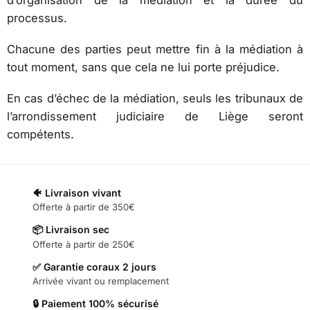
processus.
Chacune des parties peut mettre fin à la médiation à
tout moment, sans que cela ne lui porte préjudice.
En cas d’échec de la médiation, seuls les tribunaux de
l’arrondissement judiciaire de Liège seront
compétents.
🐠 Livraison vivant
Offerte à partir de 350€
📦 Livraison sec
Offerte à partir de 250€
✅ Garantie coraux 2 jours
Arrivée vivant ou remplacement
🔒 Paiement 100% sécurisé