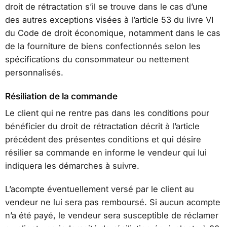
droit de rétractation s’il se trouve dans le cas d’une
des autres exceptions visées à l’article 53 du livre VI
du Code de droit économique, notamment dans le cas
de la fourniture de biens confectionnés selon les
spécifications du consommateur ou nettement
personnalisés.
Résiliation de la commande
Le client qui ne rentre pas dans les conditions pour
bénéficier du droit de rétractation décrit à l’article
précédent des présentes conditions et qui désire
résilier sa commande en informe le vendeur qui lui
indiquera les démarches à suivre.
L’acompte éventuellement versé par le client au
vendeur ne lui sera pas remboursé. Si aucun acompte
n’a été payé, le vendeur sera susceptible de réclamer