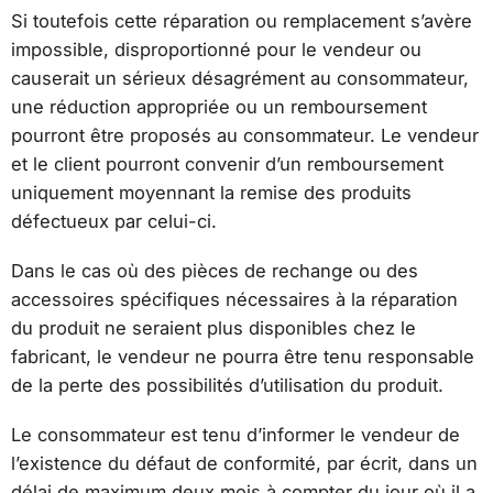
Si toutefois cette réparation ou remplacement s’avère
impossible, disproportionné pour le vendeur ou
causerait un sérieux désagrément au consommateur,
une réduction appropriée ou un remboursement
pourront être proposés au consommateur. Le vendeur
et le client pourront convenir d’un remboursement
uniquement moyennant la remise des produits
défectueux par celui-ci.
Dans le cas où des pièces de rechange ou des
accessoires spécifiques nécessaires à la réparation
du produit ne seraient plus disponibles chez le
fabricant, le vendeur ne pourra être tenu responsable
de la perte des possibilités d’utilisation du produit.
Le consommateur est tenu d’informer le vendeur de
l’existence du défaut de conformité, par écrit, dans un
délai de maximum deux mois à compter du jour où il a