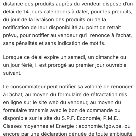
distance des produits auprès du vendeur dispose d’un
délai de 14 jours calendriers à dater, pour les produits,
du jour de la livraison des produits ou de la
notification de leur disponibilité au point de retrait
prévu, pour notifier au vendeur qu’il renonce à l’achat,
sans pénalités et sans indication de motifs.
Lorsque ce délai expire un samedi, un dimanche ou
un jour férié, il est prorogé au premier jour ouvrable
suivant.
Le consommateur peut notifier sa volonté de renoncer
à l’achat, au moyen du formulaire de rétractation mis
en ligne sur le site web du vendeur, au moyen du
formulaire transmis avec le bon de commande ou
disponible sur le site du S.P.F. Economie, P.M.E.,
Classes moyennes et Energie : economie.fgov.be, ou
encore par une déclaration dénuée de toute ambiguité