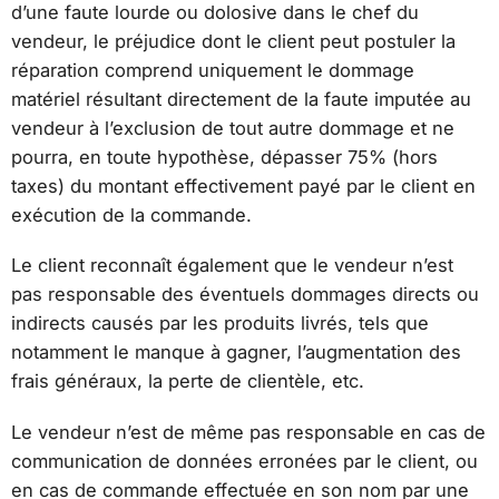
d’une faute lourde ou dolosive dans le chef du
vendeur, le préjudice dont le client peut postuler la
réparation comprend uniquement le dommage
matériel résultant directement de la faute imputée au
vendeur à l’exclusion de tout autre dommage et ne
pourra, en toute hypothèse, dépasser 75% (hors
taxes) du montant effectivement payé par le client en
exécution de la commande.
Le client reconnaît également que le vendeur n’est
pas responsable des éventuels dommages directs ou
indirects causés par les produits livrés, tels que
notamment le manque à gagner, l’augmentation des
frais généraux, la perte de clientèle, etc.
Le vendeur n’est de même pas responsable en cas de
communication de données erronées par le client, ou
en cas de commande effectuée en son nom par une