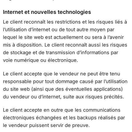
Internet et nouvelles technologies
Le client reconnaît les restrictions et les risques liés à
l’utilisation d’internet ou de tout autre moyen par
lequel le site web est actuellement ou sera à l’avenir
mis à disposition. Le client reconnaît aussi les risques
de stockage et de transmission d’informations par
voie numérique ou électronique.
Le client accepte que le vendeur ne peut être tenu
responsable pour tout dommage causé par l’utilisation
du site web (ainsi que des éventuelles applications)
du vendeur ou d’internet, suite aux risques précités.
Le client accepte en outre que les communications
électroniques échangées et les backups réalisés par
le vendeur puissent servir de preuve.