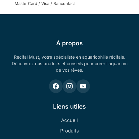
MasterCard / Visa / Bancontact
À propos
Recifal Must, votre spécialiste en aquariophilie récifale.
Découvrez nos produits et conseils pour créer l'aquarium
de vos rêves.
Liens utiles
Accueil
Produits