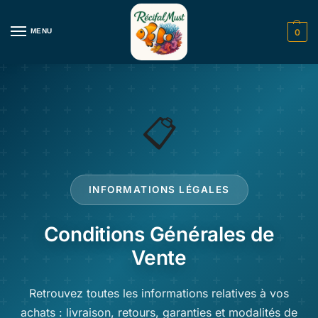
MENU
0
📋
INFORMATIONS LÉGALES
Conditions Générales de
Vente
Retrouvez toutes les informations relatives à vos
achats : livraison, retours, garanties et modalités de