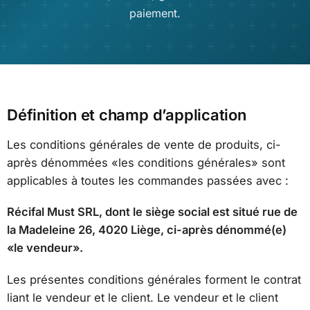
paiement.
Définition et champ d’application
Les conditions générales de vente de produits, ci-
après dénommées «les conditions générales» sont
applicables à toutes les commandes passées avec :
Récifal Must SRL, dont le siège social est situé rue de
la Madeleine 26, 4020 Liège, ci-après dénommé(e)
«le vendeur».
Les présentes conditions générales forment le contrat
liant le vendeur et le client. Le vendeur et le client