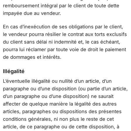
remboursement intégral par le client de toute dette
impayée due au vendeur.
En cas d’inexécution de ses obligations par le client,
le vendeur pourra résilier le contrat aux torts exclusifs
du client sans délai ni indemnité et, le cas échéant,
pourra lui réclamer par toute voie de droit le paiement
de dommages et intérêts.
Illégalité
L’éventuelle illégalité ou nullité d’un article, d’un
paragraphe ou d’une disposition (ou partie d’un article,
d’un paragraphe ou d’une disposition) ne saurait
affecter de quelque manière la légalité des autres
articles, paragraphes ou dispositions des présentes
conditions générales, ni non plus le reste de cet
article, de ce paragraphe ou de cette disposition, à