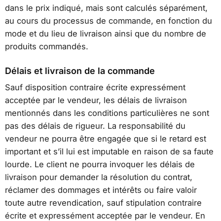
dans le prix indiqué, mais sont calculés séparément,
au cours du processus de commande, en fonction du
mode et du lieu de livraison ainsi que du nombre de
produits commandés.
Délais et livraison de la commande
Sauf disposition contraire écrite expressément
acceptée par le vendeur, les délais de livraison
mentionnés dans les conditions particulières ne sont
pas des délais de rigueur. La responsabilité du
vendeur ne pourra être engagée que si le retard est
important et s’il lui est imputable en raison de sa faute
lourde. Le client ne pourra invoquer les délais de
livraison pour demander la résolution du contrat,
réclamer des dommages et intérêts ou faire valoir
toute autre revendication, sauf stipulation contraire
écrite et expressément acceptée par le vendeur. En