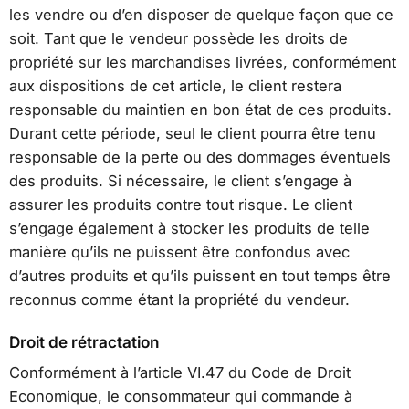
les vendre ou d’en disposer de quelque façon que ce
soit. Tant que le vendeur possède les droits de
propriété sur les marchandises livrées, conformément
aux dispositions de cet article, le client restera
responsable du maintien en bon état de ces produits.
Durant cette période, seul le client pourra être tenu
responsable de la perte ou des dommages éventuels
des produits. Si nécessaire, le client s’engage à
assurer les produits contre tout risque. Le client
s’engage également à stocker les produits de telle
manière qu’ils ne puissent être confondus avec
d’autres produits et qu’ils puissent en tout temps être
reconnus comme étant la propriété du vendeur.
Droit de rétractation
Conformément à l’article VI.47 du Code de Droit
Economique, le consommateur qui commande à