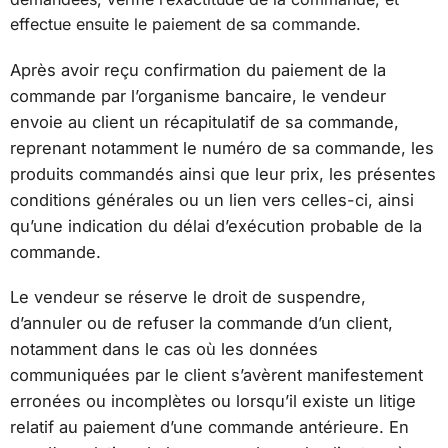
effectue ensuite le paiement de sa commande.
Après avoir reçu confirmation du paiement de la
commande par l’organisme bancaire, le vendeur
envoie au client un récapitulatif de sa commande,
reprenant notamment le numéro de sa commande, les
produits commandés ainsi que leur prix, les présentes
conditions générales ou un lien vers celles-ci, ainsi
qu’une indication du délai d’exécution probable de la
commande.
Le vendeur se réserve le droit de suspendre,
d’annuler ou de refuser la commande d’un client,
notamment dans le cas où les données
communiquées par le client s’avèrent manifestement
erronées ou incomplètes ou lorsqu’il existe un litige
relatif au paiement d’une commande antérieure. En