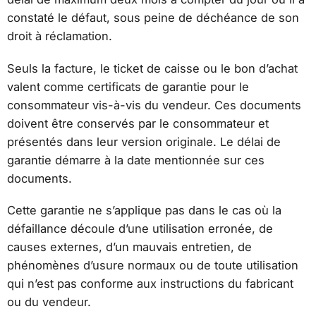
constaté le défaut, sous peine de déchéance de son
droit à réclamation.
Seuls la facture, le ticket de caisse ou le bon d’achat
valent comme certificats de garantie pour le
consommateur vis-à-vis du vendeur. Ces documents
doivent être conservés par le consommateur et
présentés dans leur version originale. Le délai de
garantie démarre à la date mentionnée sur ces
documents.
Cette garantie ne s’applique pas dans le cas où la
défaillance découle d’une utilisation erronée, de
causes externes, d’un mauvais entretien, de
phénomènes d’usure normaux ou de toute utilisation
qui n’est pas conforme aux instructions du fabricant
ou du vendeur.