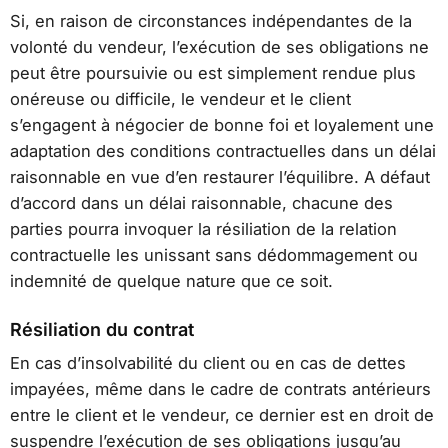
Si, en raison de circonstances indépendantes de la
volonté du vendeur, l’exécution de ses obligations ne
peut être poursuivie ou est simplement rendue plus
onéreuse ou difficile, le vendeur et le client
s’engagent à négocier de bonne foi et loyalement une
adaptation des conditions contractuelles dans un délai
raisonnable en vue d’en restaurer l’équilibre. A défaut
d’accord dans un délai raisonnable, chacune des
parties pourra invoquer la résiliation de la relation
contractuelle les unissant sans dédommagement ou
indemnité de quelque nature que ce soit.
Résiliation du contrat
En cas d’insolvabilité du client ou en cas de dettes
impayées, même dans le cadre de contrats antérieurs
entre le client et le vendeur, ce dernier est en droit de
suspendre l’exécution de ses obligations jusqu’au