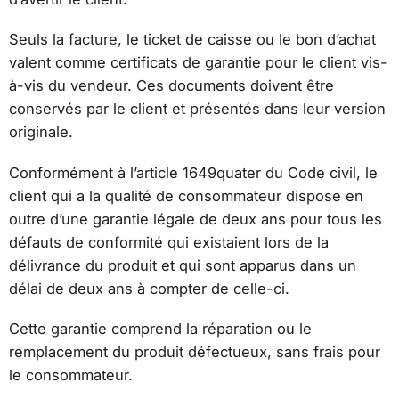
Seuls la facture, le ticket de caisse ou le bon d’achat
valent comme certificats de garantie pour le client vis-
à-vis du vendeur. Ces documents doivent être
conservés par le client et présentés dans leur version
originale.
Conformément à l’article 1649quater du Code civil, le
client qui a la qualité de consommateur dispose en
outre d’une garantie légale de deux ans pour tous les
défauts de conformité qui existaient lors de la
délivrance du produit et qui sont apparus dans un
délai de deux ans à compter de celle-ci.
Cette garantie comprend la réparation ou le
remplacement du produit défectueux, sans frais pour
le consommateur.