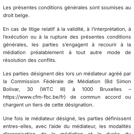
Les présentes conditions générales sont soumises au
droit belge.
En cas de litige relatif à la validité, à l’interprétation, à
l’exécution ou à la rupture des présentes conditions
générales, les parties s’engagent à recourir à la
médiation préalablement à tout autre mode de
résolution des conflits.
Les parties désignent dès lors un médiateur agréé par
la Commission Fédérale de Médiation (Bd Simon
Bolivar, 30 (WTC III) à 1000 Bruxelles –
https://www.cfm-fbc.be/fr) de commun accord ou
chargent un tiers de cette désignation.
Une fois le médiateur désigné, les parties définissent
entres-elles, avec l’aide du médiateur, les modalités
d’organisation de la médiation et la durée du