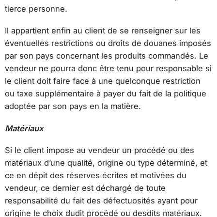
tierce personne.
Il appartient enfin au client de se renseigner sur les
éventuelles restrictions ou droits de douanes imposés
par son pays concernant les produits commandés. Le
vendeur ne pourra donc être tenu pour responsable si
le client doit faire face à une quelconque restriction
ou taxe supplémentaire à payer du fait de la politique
adoptée par son pays en la matière.
Matériaux
Si le client impose au vendeur un procédé ou des
matériaux d’une qualité, origine ou type déterminé, et
ce en dépit des réserves écrites et motivées du
vendeur, ce dernier est déchargé de toute
responsabilité du fait des défectuosités ayant pour
origine le choix dudit procédé ou desdits matériaux.