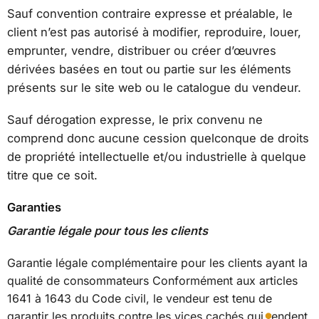
Sauf convention contraire expresse et préalable, le
client n’est pas autorisé à modifier, reproduire, louer,
emprunter, vendre, distribuer ou créer d’œuvres
dérivées basées en tout ou partie sur les éléments
présents sur le site web ou le catalogue du vendeur.
Sauf dérogation expresse, le prix convenu ne
comprend donc aucune cession quelconque de droits
de propriété intellectuelle et/ou industrielle à quelque
titre que ce soit.
Garanties
Garantie légale pour tous les clients
Garantie légale complémentaire pour les clients ayant la
qualité de consommateurs Conformément aux articles
1641 à 1643 du Code civil, le vendeur est tenu de
garantir les produits contre les vices cachés qui rendent