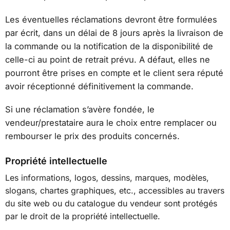
Les éventuelles réclamations devront être formulées
par écrit, dans un délai de 8 jours après la livraison de
la commande ou la notification de la disponibilité de
celle-ci au point de retrait prévu. A défaut, elles ne
pourront être prises en compte et le client sera réputé
avoir réceptionné définitivement la commande.
Si une réclamation s’avère fondée, le
vendeur/prestataire aura le choix entre remplacer ou
rembourser le prix des produits concernés.
Propriété intellectuelle
Les informations, logos, dessins, marques, modèles,
slogans, chartes graphiques, etc., accessibles au travers
du site web ou du catalogue du vendeur sont protégés
par le droit de la propriété intellectuelle.