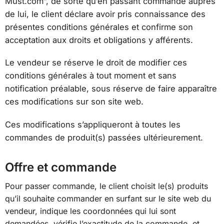
Must.com”, de sorte qu’en passant commande auprès
de lui, le client déclare avoir pris connaissance des
présentes conditions générales et confirme son
acceptation aux droits et obligations y afférents.
Le vendeur se réserve le droit de modifier ces
conditions générales à tout moment et sans
notification préalable, sous réserve de faire apparaître
ces modifications sur son site web.
Ces modifications s’appliqueront à toutes les
commandes de produit(s) passées ultérieurement.
Offre et commande
Pour passer commande, le client choisit le(s) produits
qu’il souhaite commander en surfant sur le site web du
vendeur, indique les coordonnées qui lui sont
demandées, vérifie l’exactitude de la commande, et