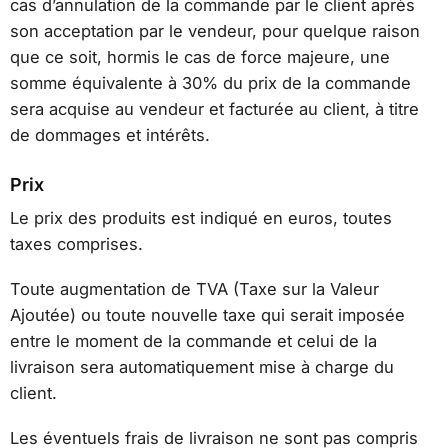
cas d’annulation de la commande par le client après
son acceptation par le vendeur, pour quelque raison
que ce soit, hormis le cas de force majeure, une
somme équivalente à 30% du prix de la commande
sera acquise au vendeur et facturée au client, à titre
de dommages et intérêts.
Prix
Le prix des produits est indiqué en euros, toutes
taxes comprises.
Toute augmentation de TVA (Taxe sur la Valeur
Ajoutée) ou toute nouvelle taxe qui serait imposée
entre le moment de la commande et celui de la
livraison sera automatiquement mise à charge du
client.
Les éventuels frais de livraison ne sont pas compris