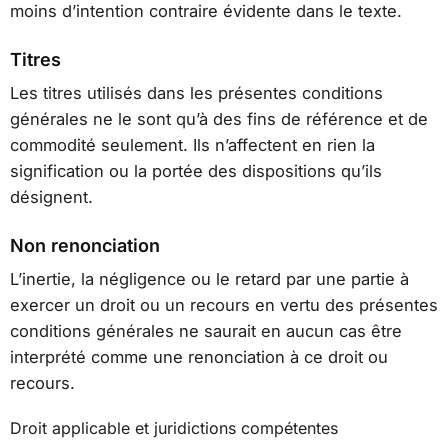
moins d’intention contraire évidente dans le texte.
Titres
Les titres utilisés dans les présentes conditions
générales ne le sont qu’à des fins de référence et de
commodité seulement. Ils n’affectent en rien la
signification ou la portée des dispositions qu’ils
désignent.
Non renonciation
L’inertie, la négligence ou le retard par une partie à
exercer un droit ou un recours en vertu des présentes
conditions générales ne saurait en aucun cas être
interprété comme une renonciation à ce droit ou
recours.
Droit applicable et juridictions compétentes