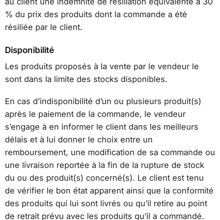
au client une indemnité de résiliation équivalente à 30
% du prix des produits dont la commande a été
résiliée par le client.
Disponibilité
Les produits proposés à la vente par le vendeur le
sont dans la limite des stocks disponibles.
En cas d’indisponibilité d’un ou plusieurs produit(s)
après le paiement de la commande, le vendeur
s’engage à en informer le client dans les meilleurs
délais et à lui donner le choix entre un
remboursement, une modification de sa commande ou
une livraison reportée à la fin de la rupture de stock
du ou des produit(s) concerné(s). Le client est tenu
de vérifier le bon état apparent ainsi que la conformité
des produits qui lui sont livrés ou qu’il retire au point
de retrait prévu avec les produits qu’il a commandé.