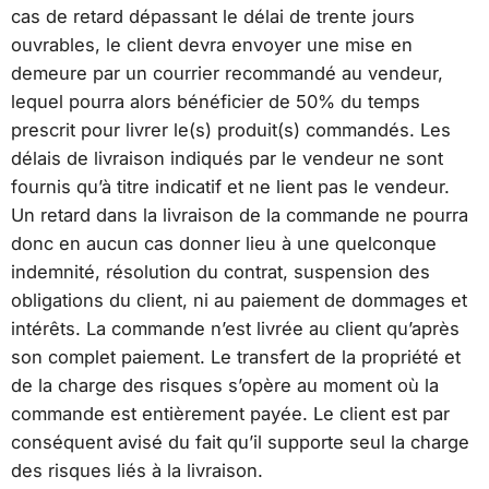
cas de retard dépassant le délai de trente jours
ouvrables, le client devra envoyer une mise en
demeure par un courrier recommandé au vendeur,
lequel pourra alors bénéficier de 50% du temps
prescrit pour livrer le(s) produit(s) commandés. Les
délais de livraison indiqués par le vendeur ne sont
fournis qu’à titre indicatif et ne lient pas le vendeur.
Un retard dans la livraison de la commande ne pourra
donc en aucun cas donner lieu à une quelconque
indemnité, résolution du contrat, suspension des
obligations du client, ni au paiement de dommages et
intérêts. La commande n’est livrée au client qu’après
son complet paiement. Le transfert de la propriété et
de la charge des risques s’opère au moment où la
commande est entièrement payée. Le client est par
conséquent avisé du fait qu’il supporte seul la charge
des risques liés à la livraison.