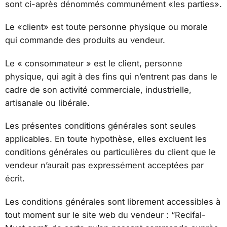
sont ci-après dénommés communément «les parties».
Le «client» est toute personne physique ou morale
qui commande des produits au vendeur.
Le « consommateur » est le client, personne
physique, qui agit à des fins qui n’entrent pas dans le
cadre de son activité commerciale, industrielle,
artisanale ou libérale.
Les présentes conditions générales sont seules
applicables. En toute hypothèse, elles excluent les
conditions générales ou particulières du client que le
vendeur n’aurait pas expressément acceptées par
écrit.
Les conditions générales sont librement accessibles à
tout moment sur le site web du vendeur : “Recifal-