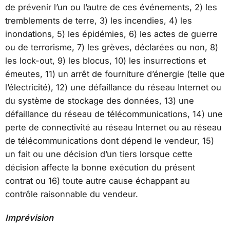
de prévenir l’un ou l’autre de ces événements, 2) les
tremblements de terre, 3) les incendies, 4) les
inondations, 5) les épidémies, 6) les actes de guerre
ou de terrorisme, 7) les grèves, déclarées ou non, 8)
les lock-out, 9) les blocus, 10) les insurrections et
émeutes, 11) un arrêt de fourniture d’énergie (telle que
l’électricité), 12) une défaillance du réseau Internet ou
du système de stockage des données, 13) une
défaillance du réseau de télécommunications, 14) une
perte de connectivité au réseau Internet ou au réseau
de télécommunications dont dépend le vendeur, 15)
un fait ou une décision d’un tiers lorsque cette
décision affecte la bonne exécution du présent
contrat ou 16) toute autre cause échappant au
contrôle raisonnable du vendeur.
Imprévision