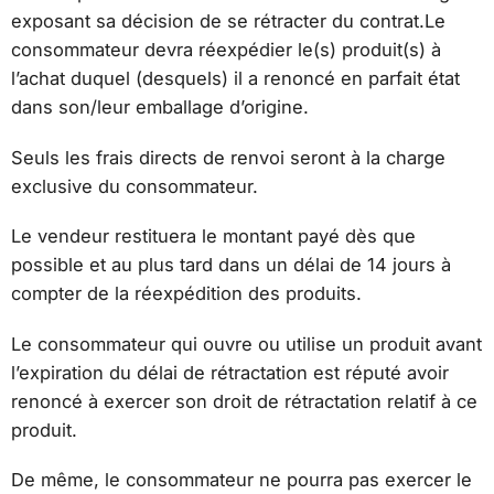
exposant sa décision de se rétracter du contrat.Le
consommateur devra réexpédier le(s) produit(s) à
l’achat duquel (desquels) il a renoncé en parfait état
dans son/leur emballage d’origine.
Seuls les frais directs de renvoi seront à la charge
exclusive du consommateur.
Le vendeur restituera le montant payé dès que
possible et au plus tard dans un délai de 14 jours à
compter de la réexpédition des produits.
Le consommateur qui ouvre ou utilise un produit avant
l’expiration du délai de rétractation est réputé avoir
renoncé à exercer son droit de rétractation relatif à ce
produit.
De même, le consommateur ne pourra pas exercer le