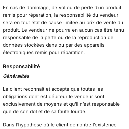
En cas de dommage, de vol ou de perte d’un produit
remis pour réparation, la responsabilité du vendeur
sera en tout état de cause limitée au prix de vente du
produit. Le vendeur ne pourra en aucun cas être tenu
responsable de la perte ou de la reproduction de
données stockées dans ou par des appareils
électroniques remis pour réparation.
Responsabilité
Généralités
Le client reconnaît et accepte que toutes les
obligations dont est débiteur le vendeur sont
exclusivement de moyens et qu’il n’est responsable
que de son dol et de sa faute lourde.
Dans l’hypothèse où le client démontre l’existence