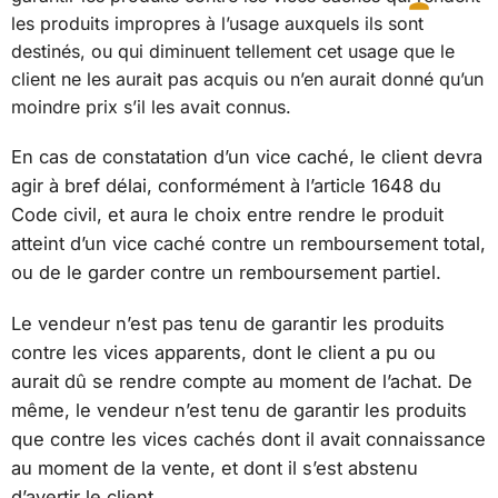
les produits impropres à l’usage auxquels ils sont
destinés, ou qui diminuent tellement cet usage que le
client ne les aurait pas acquis ou n’en aurait donné qu’un
moindre prix s’il les avait connus.
En cas de constatation d’un vice caché, le client devra
agir à bref délai, conformément à l’article 1648 du
Code civil, et aura le choix entre rendre le produit
atteint d’un vice caché contre un remboursement total,
ou de le garder contre un remboursement partiel.
Le vendeur n’est pas tenu de garantir les produits
contre les vices apparents, dont le client a pu ou
aurait dû se rendre compte au moment de l’achat. De
même, le vendeur n’est tenu de garantir les produits
que contre les vices cachés dont il avait connaissance
au moment de la vente, et dont il s’est abstenu
d’avertir le client.