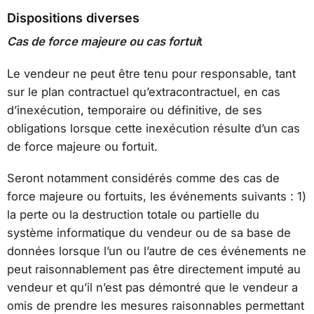
Dispositions diverses
Cas de force majeure ou cas fortui
t
Le vendeur ne peut être tenu pour responsable, tant
sur le plan contractuel qu’extracontractuel, en cas
d’inexécution, temporaire ou définitive, de ses
obligations lorsque cette inexécution résulte d’un cas
de force majeure ou fortuit.
Seront notamment considérés comme des cas de
force majeure ou fortuits, les événements suivants : 1)
la perte ou la destruction totale ou partielle du
système informatique du vendeur ou de sa base de
données lorsque l’un ou l’autre de ces événements ne
peut raisonnablement pas être directement imputé au
vendeur et qu’il n’est pas démontré que le vendeur a
omis de prendre les mesures raisonnables permettant