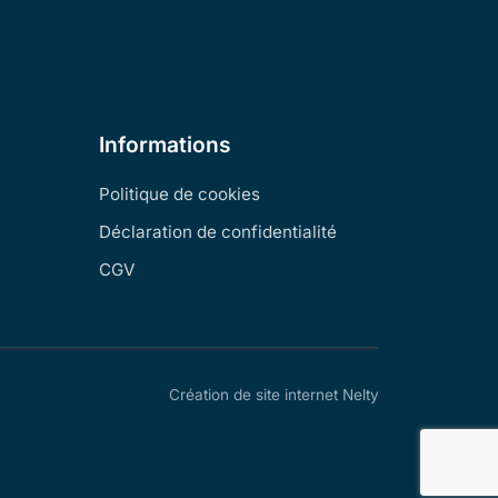
Informations
Politique de cookies
Déclaration de confidentialité
CGV
Création de site internet Nelty