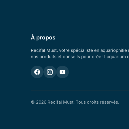
À propos
Recifal Must, votre spécialiste en aquariophilie
nos produits et conseils pour créer l'aquarium 
© 2026 Recifal Must. Tous droits réservés.