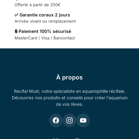
Offerte à partir de 250€
✅ Garantie coraux 2 jours
Arrivée vivant ou remplacement
🔒 Paiement 100% sécurisé
MasterCard / Visa / Bancontact
À propos
Recifal Must, votre spécialiste en aquariophilie récifale.
Découvrez nos produits et conseils pour créer l'aquarium
de vos rêves.