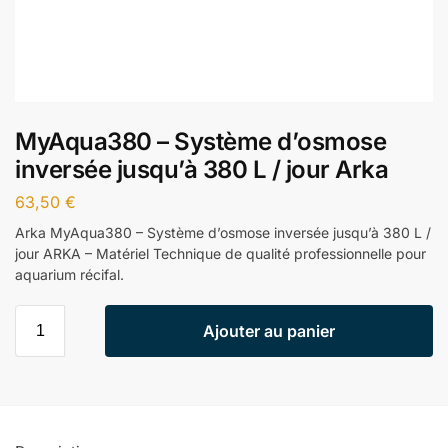
MyAqua380 – Système d’osmose
inversée jusqu’à 380 L / jour Arka
63,50
€
Arka MyAqua380 – Système d’osmose inversée jusqu’à 380 L /
jour ARKA – Matériel Technique de qualité professionnelle pour
aquarium récifal.
Ajouter au panier