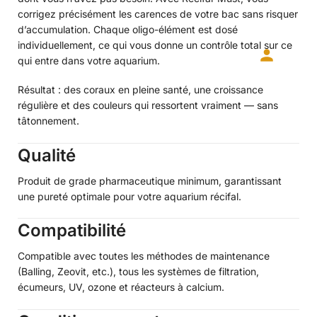
corrigez précisément les carences de votre bac sans risquer
d’accumulation. Chaque oligo-élément est dosé
individuellement, ce qui vous donne un contrôle total sur ce
qui entre dans votre aquarium.
Résultat : des coraux en pleine santé, une croissance
régulière et des couleurs qui ressortent vraiment — sans
tâtonnement.
Qualité
Produit de grade pharmaceutique minimum, garantissant
une pureté optimale pour votre aquarium récifal.
Compatibilité
Compatible avec toutes les méthodes de maintenance
(Balling, Zeovit, etc.), tous les systèmes de filtration,
écumeurs, UV, ozone et réacteurs à calcium.