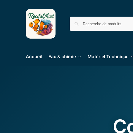
Accueil
Eau & chimie
Matériel Technique
C