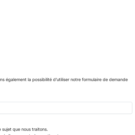
s également la possibilité d’utiliser notre formulaire de demande
ujet que nous traitons.