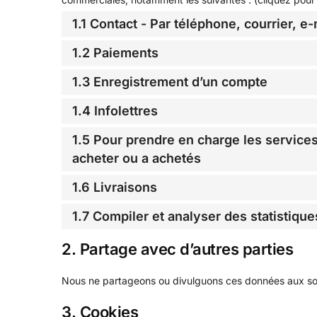
1.1 Contact - Par téléphone, courrier, e
1.2 Paiements
1.3 Enregistrement d’un compte
1.4 Infolettres
1.5 Pour prendre en charge les services
acheter ou a achetés
1.6 Livraisons
1.7 Compiler et analyser des statistique
2. Partage avec d’autres parties
Nous ne partageons ou divulguons ces données aux sous-
3. Cookies