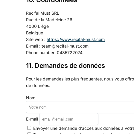
Recifal Must SRL
Rue de la Madeleine 26
4000 Liège
Belgique
Site web :
https://www.recifal-must.com
E-mail :
team@
recifal-must.com
Phone number: 0485722074
11. Demandes de données
Pour les demandes les plus fréquentes, nous vous offron
de données.
Nom
E-mail
Envoyer une demande d’accès aux données à votre s