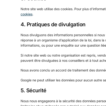
Notre site web utilise des cookies. Pour plus d’informat
cookies
.
4. Pratiques de divulgation
Nous divulguons des informations personnelles si nous 
réponse à un organisme d’application de la loi, dans la 
informations, ou pour une enquête sur une question liée
Si notre site web ou notre organisation est repris, ven
peuvent être divulguées à nos conseillers et à tout ach
Nous avons conclu un accord de traitement des donné
Google ne peut utiliser les données pour aucun autre s
5. Sécurité
Nous nous engageons à la sécurité des données person