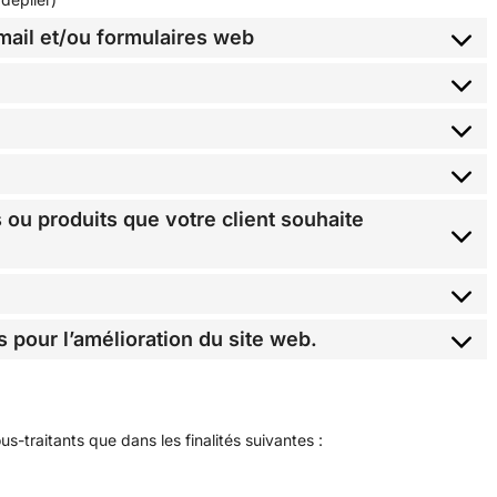
-mail et/ou formulaires web
 ou produits que votre client souhaite
s pour l’amélioration du site web.
traitants que dans les finalités suivantes :