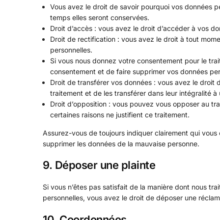
Vous avez le droit de savoir pourquoi vos données pe
temps elles seront conservées.
Droit d’accès : vous avez le droit d’accéder à vos 
Droit de rectification : vous avez le droit à tout mo
personnelles.
Si vous nous donnez votre consentement pour le tra
consentement et de faire supprimer vos données per
Droit de transférer vos données : vous avez le droi
traitement et de les transférer dans leur intégralité 
Droit d’opposition : vous pouvez vous opposer au t
certaines raisons ne justifient ce traitement.
Assurez-vous de toujours indiquer clairement qui vous ê
supprimer les données de la mauvaise personne.
9. Déposer une plainte
Si vous n’êtes pas satisfait de la manière dont nous tr
personnelles, vous avez le droit de déposer une réclam
10. Coordonnées