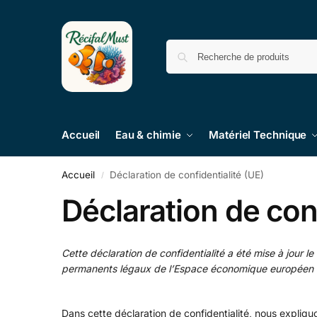
Accueil
Eau & chimie
Matériel Technique
Accueil
Déclaration de confidentialité (UE)
/
Déclaration de conf
Cette déclaration de confidentialité a été mise à jour l
permanents légaux de l’Espace économique européen e
Dans cette déclaration de confidentialité, nous expli