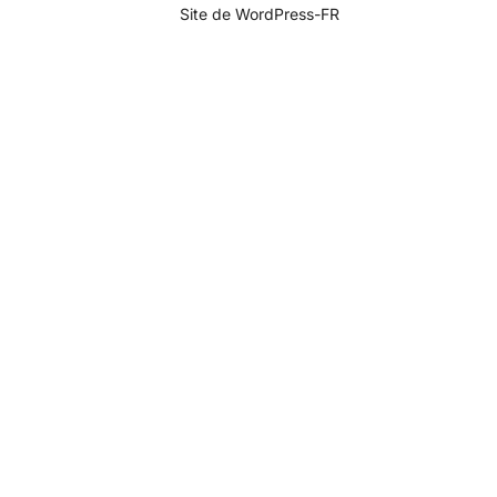
Site de WordPress-FR