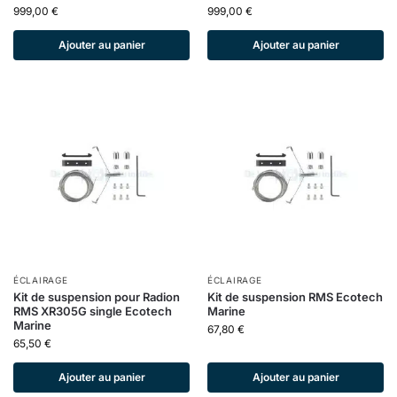
999,00
€
999,00
€
Ajouter au panier
Ajouter au panier
ÉCLAIRAGE
ÉCLAIRAGE
Kit de suspension pour Radion
Kit de suspension RMS Ecotech
RMS XR305G single Ecotech
Marine
Marine
67,80
€
65,50
€
Ajouter au panier
Ajouter au panier