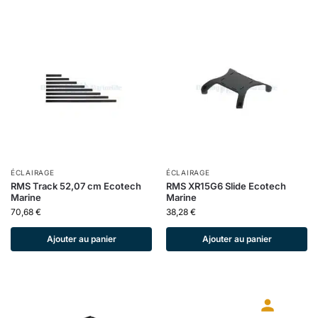
ÉCLAIRAGE
ÉCLAIRAGE
RMS Track 52,07 cm Ecotech
RMS XR15G6 Slide Ecotech
Marine
Marine
70,68
€
38,28
€
Ajouter au panier
Ajouter au panier