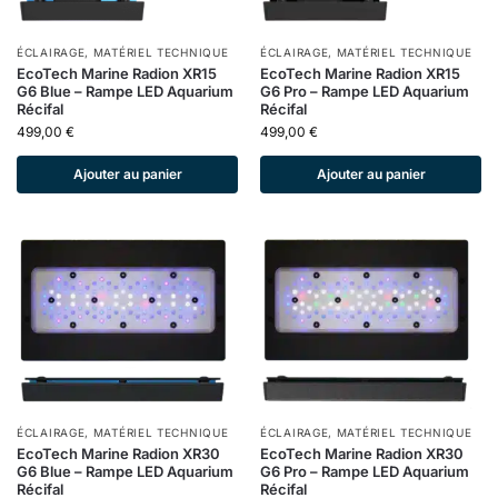
ÉCLAIRAGE
,
MATÉRIEL TECHNIQUE
ÉCLAIRAGE
,
MATÉRIEL TECHNIQUE
EcoTech Marine Radion XR15
EcoTech Marine Radion XR15
G6 Blue – Rampe LED Aquarium
G6 Pro – Rampe LED Aquarium
Récifal
Récifal
499,00
€
499,00
€
Ajouter au panier
Ajouter au panier
ÉCLAIRAGE
,
MATÉRIEL TECHNIQUE
ÉCLAIRAGE
,
MATÉRIEL TECHNIQUE
EcoTech Marine Radion XR30
EcoTech Marine Radion XR30
G6 Blue – Rampe LED Aquarium
G6 Pro – Rampe LED Aquarium
Récifal
Récifal