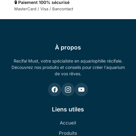
🔒 Paiement 100% sécurisé
MasterCard / Visa / Bancontact
À propos
Recifal Must, votre spécialiste en aquariophilie récifale.
Découvrez nos produits et conseils pour créer l'aquarium
de vos rêves.
Liens utiles
Accueil
Produits