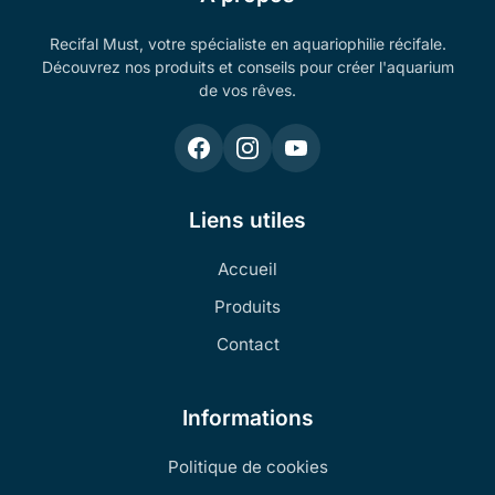
Recifal Must, votre spécialiste en aquariophilie récifale.
Découvrez nos produits et conseils pour créer l'aquarium
de vos rêves.
Liens utiles
Accueil
Produits
Contact
Informations
Politique de cookies