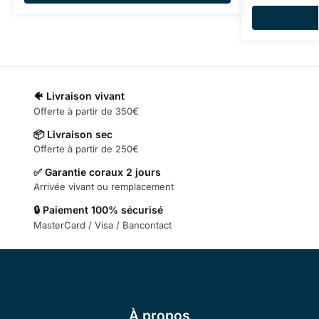
🐠 Livraison vivant
Offerte à partir de 350€
📦 Livraison sec
Offerte à partir de 250€
✅ Garantie coraux 2 jours
Arrivée vivant ou remplacement
🔒 Paiement 100% sécurisé
MasterCard / Visa / Bancontact
À propos