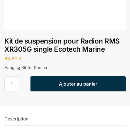
Kit de suspension pour Radion RMS
XR305G single Ecotech Marine
65,50
€
Hanging Kit for Radion
Ajouter au panier
Description