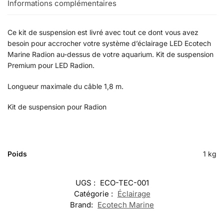
Informations complémentaires
Ce kit de suspension est livré avec tout ce dont vous avez
besoin pour accrocher votre système d’éclairage LED Ecotech
Marine Radion au-dessus de votre aquarium. Kit de suspension
Premium pour LED Radion.
Longueur maximale du câble 1,8 m.
Kit de suspension pour Radion
Poids
1 kg
UGS :
ECO-TEC-001
Catégorie :
Éclairage
Brand:
Ecotech Marine