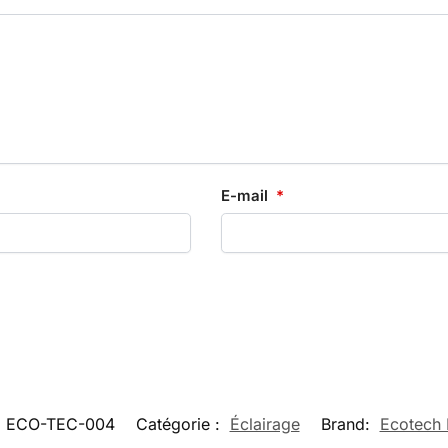
E-mail
*
:
ECO-TEC-004
Catégorie :
Éclairage
Brand:
Ecotech 