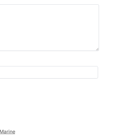
Marine