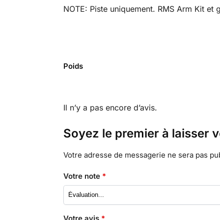
NOTE: Piste uniquement. RMS Arm Kit et g
Poids
Il n’y a pas encore d’avis.
Soyez le premier à laisser
Votre adresse de messagerie ne sera pas pub
Votre note
*
Votre avis
*