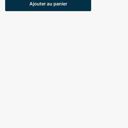
Ajouter au panier