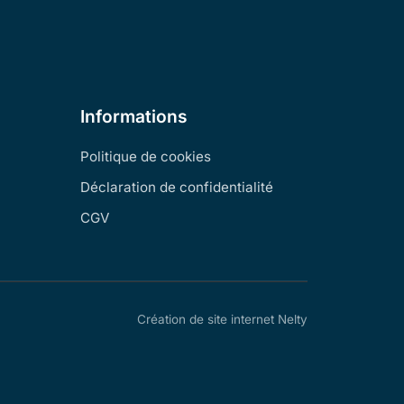
Informations
Politique de cookies
Déclaration de confidentialité
CGV
Création de site internet Nelty