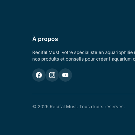
À propos
Recifal Must, votre spécialiste en aquariophilie
nos produits et conseils pour créer l'aquarium 
© 2026 Recifal Must. Tous droits réservés.