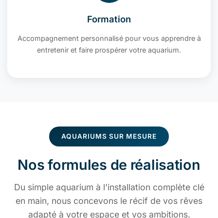
Formation
Accompagnement personnalisé pour vous apprendre à
entretenir et faire prospérer votre aquarium.
AQUARIUMS SUR MESURE
Nos formules de réalisation
Du simple aquarium à l'installation complète clé
en main, nous concevons le récif de vos rêves
adapté à votre espace et vos ambitions.