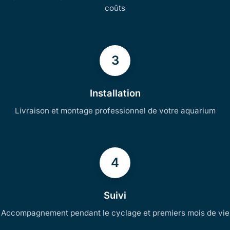
coûts
3
Installation
Livraison et montage professionnel de votre aquarium
4
Suivi
Accompagnement pendant le cyclage et premiers mois de vie