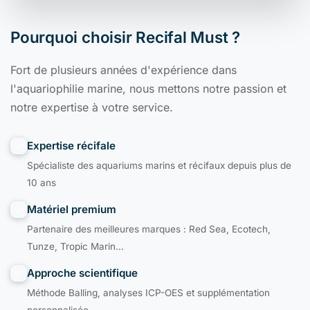
Pourquoi choisir Recifal Must ?
Fort de plusieurs années d'expérience dans
l'aquariophilie marine, nous mettons notre passion et
notre expertise à votre service.
Expertise récifale
Spécialiste des aquariums marins et récifaux depuis plus de
10 ans
Matériel premium
Partenaire des meilleures marques : Red Sea, Ecotech,
Tunze, Tropic Marin...
Approche scientifique
Méthode Balling, analyses ICP-OES et supplémentation