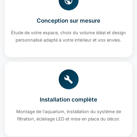
Conception sur mesure
Étude de votre espace, choix du volume idéal et design
personnalisé adapté à votre intérieur et vos envies.
Installation complète
Montage de l'aquarium, installation du système de
filtration, éclairage LED et mise en place du décor.