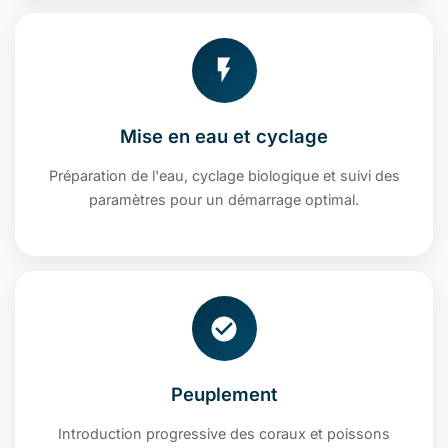
Mise en eau et cyclage
Préparation de l'eau, cyclage biologique et suivi des
paramètres pour un démarrage optimal.
Peuplement
Introduction progressive des coraux et poissons