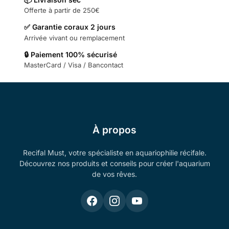
Offerte à partir de 250€
✅ Garantie coraux 2 jours
Arrivée vivant ou remplacement
🔒 Paiement 100% sécurisé
MasterCard / Visa / Bancontact
À propos
Recifal Must, votre spécialiste en aquariophilie récifale.
Découvrez nos produits et conseils pour créer l'aquarium
de vos rêves.