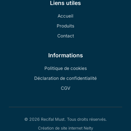
Liens utiles
Accueil
Produits
Contact
Informations
Politique de cookies
Déclaration de confidentialité
CGV
© 2026 Recifal Must. Tous droits réservés.
Création de site internet Nelty