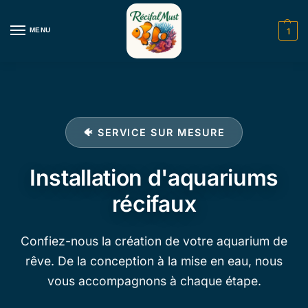
MENU
1
🐠 SERVICE SUR MESURE
Installation d'aquariums
récifaux
Confiez-nous la création de votre aquarium de
rêve. De la conception à la mise en eau, nous
vous accompagnons à chaque étape.