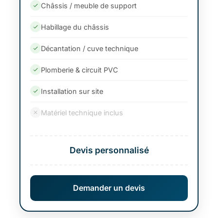
Châssis / meuble de support
Habillage du châssis
Décantation / cuve technique
Plomberie & circuit PVC
Installation sur site
Matériel technique inclus
Devis personnalisé
Demander un devis