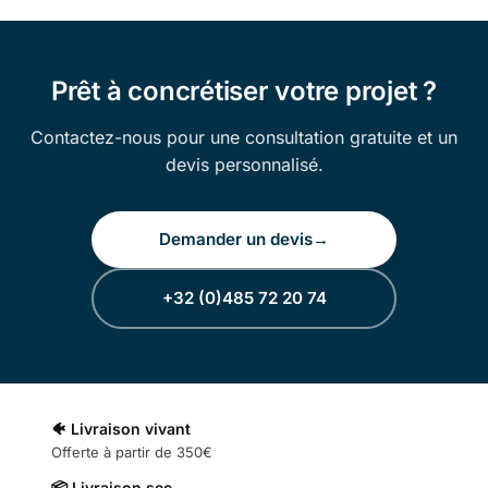
Prêt à concrétiser votre projet ?
Contactez-nous pour une consultation gratuite et un
devis personnalisé.
Demander un devis
→
+32 (0)485 72 20 74
🐠 Livraison vivant
Offerte à partir de 350€
📦 Livraison sec