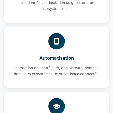
sélectionnés, acclimatation soignée pour un
écosystème sain.
Automatisation
Installation de contrôleurs, osmolateurs, pompes
doseuses et systèmes de surveillance connectés.