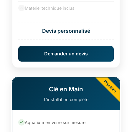
Matériel technique inclus
Devis personnalisé
Demander un devis
Clé en Main
L'installation complète
Aquarium en verre sur mesure