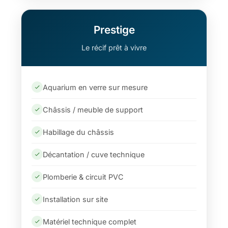
Prestige
Le récif prêt à vivre
Aquarium en verre sur mesure
Châssis / meuble de support
Habillage du châssis
Décantation / cuve technique
Plomberie & circuit PVC
Installation sur site
Matériel technique complet