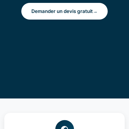
Demander un devis gratuit
→