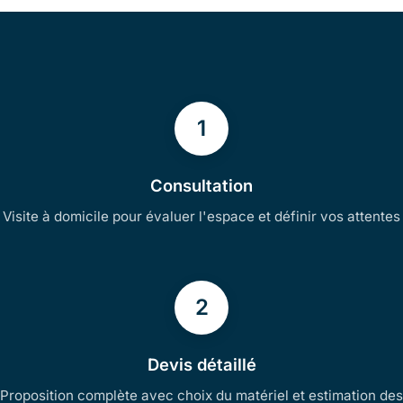
1
Consultation
Visite à domicile pour évaluer l'espace et définir vos attentes
2
Devis détaillé
Proposition complète avec choix du matériel et estimation des