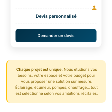
Devis personnalisé
Demander un devis
Chaque projet est unique.
Nous étudions vos
besoins, votre espace et votre budget pour
vous proposer une solution sur mesure.
Éclairage, écumeur, pompes, chauffage... tout
est sélectionné selon vos ambitions récifales.