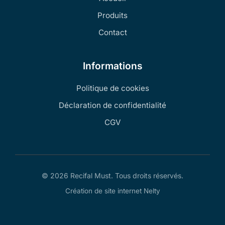
Produits
Contact
Informations
Politique de cookies
Déclaration de confidentialité
CGV
© 2026 Recifal Must. Tous droits réservés.
Création de site internet Nelty