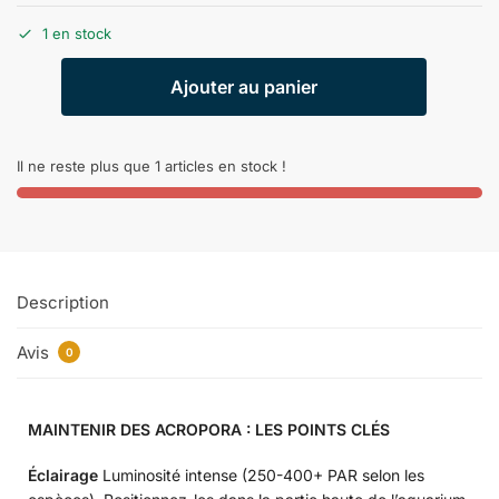
1 en stock
Ajouter au panier
Il ne reste plus que 1 articles en stock !
Description
Avis
0
MAINTENIR DES ACROPORA : LES POINTS CLÉS
Éclairage
Luminosité intense (250-400+ PAR selon les