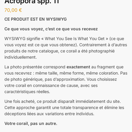
Acropora spp. 11
70,00
€
CE PRODUIT EST EN WYSIWYG
Ce que vous voyez, c’est ce que vous recevez
WYSIWYG signifie « What You See Is What You Get » (ce que
vous voyez est ce que vous obtenez). Contrairement à d’autres
produits de notre catalogue, ce corail a été photographié
individuellement.
La photo présentée correspond
exactement
au fragment que
vous recevrez : même taille, même forme, même coloration. Pas
de photo générique, pas d’approximation. Vous choisissez
votre corail en connaissance de cause, avec ses
caractéristiques réelles.
Une fois acheté, ce produit disparaît immédiatement du site.
Cette approche garantit une totale transparence et élimine les
déceptions liées aux variations entre individus.
Votre corail, pas un autre.