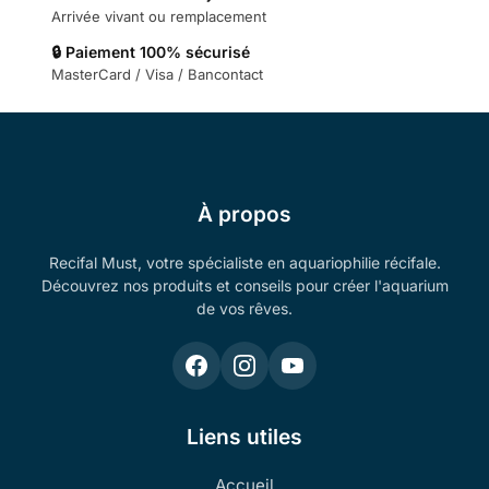
Arrivée vivant ou remplacement
🔒 Paiement 100% sécurisé
MasterCard / Visa / Bancontact
À propos
Recifal Must, votre spécialiste en aquariophilie récifale.
Découvrez nos produits et conseils pour créer l'aquarium
de vos rêves.
Liens utiles
Accueil