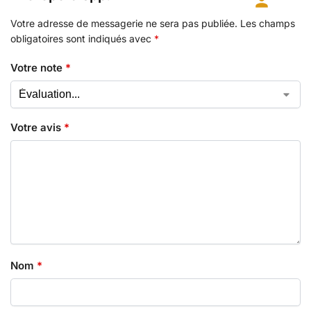
Votre adresse de messagerie ne sera pas publiée.
Les champs
obligatoires sont indiqués avec
*
Votre note
*
Votre avis
*
Nom
*