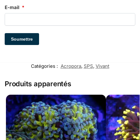
E-mail
*
Catégories :
Acropora
,
SPS
,
Vivant
Produits apparentés