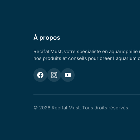
À propos
Recifal Must, votre spécialiste en aquariophilie
nos produits et conseils pour créer l'aquarium 
© 2026 Recifal Must. Tous droits réservés.