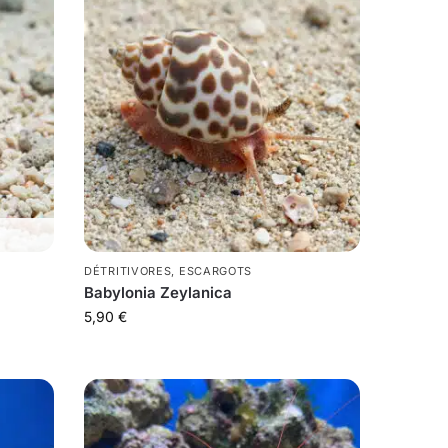
DÉTRITIVORES
,
ESCARGOTS
Babylonia Zeylanica
5,90
€