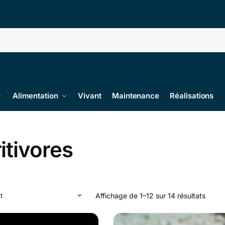
Alimentation
Vivant
Maintenance
Réalisations
itivores
Affichage de 1–12 sur 14 résultats