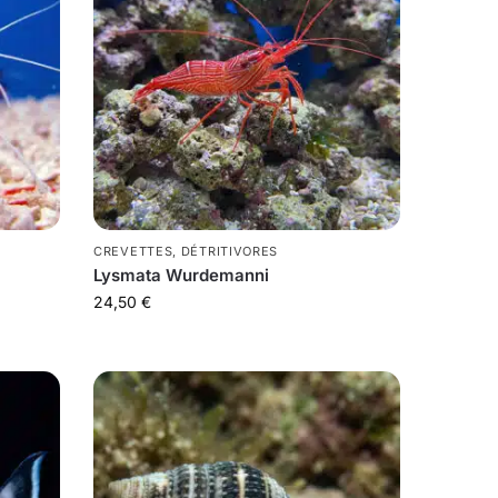
CREVETTES
,
DÉTRITIVORES
Lysmata Wurdemanni
24,50
€