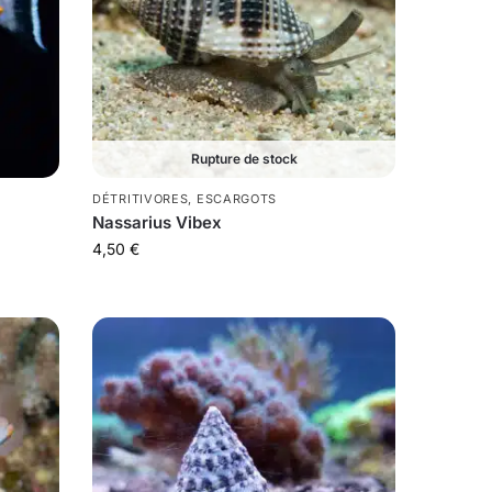
Rupture de stock
DÉTRITIVORES
,
ESCARGOTS
Nassarius Vibex
4,50
€