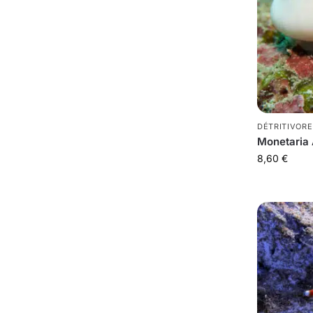
DÉTRITIVORE
Monetaria
8,60
€