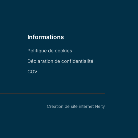
Informations
Politique de cookies
Déclaration de confidentialité
CGV
Création de site internet Nelty