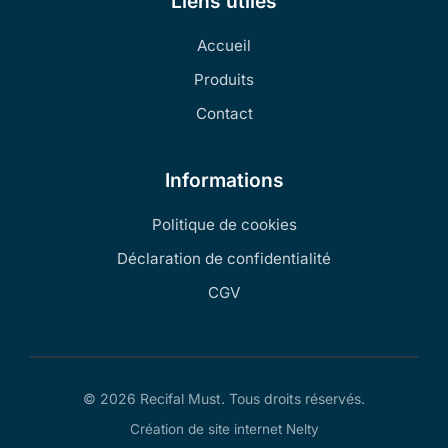
Liens utiles
Accueil
Produits
Contact
Informations
Politique de cookies
Déclaration de confidentialité
CGV
© 2026 Recifal Must. Tous droits réservés.
Création de site internet Nelty