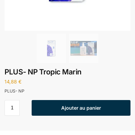
PLUS- NP Tropic Marin
14,88
€
PLUS- NP
Ajouter au panier