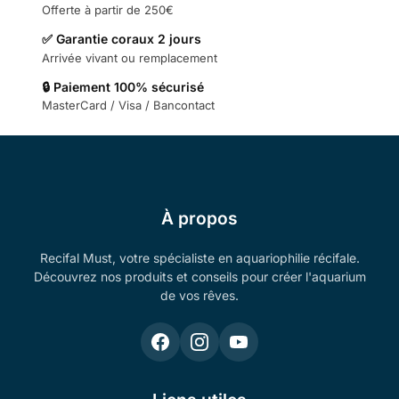
Offerte à partir de 250€
✅ Garantie coraux 2 jours
Arrivée vivant ou remplacement
🔒 Paiement 100% sécurisé
MasterCard / Visa / Bancontact
À propos
Recifal Must, votre spécialiste en aquariophilie récifale.
Découvrez nos produits et conseils pour créer l'aquarium
de vos rêves.