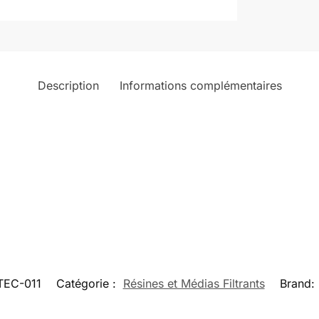
Description
Informations complémentaires
TEC-011
Catégorie :
Résines et Médias Filtrants
Brand: