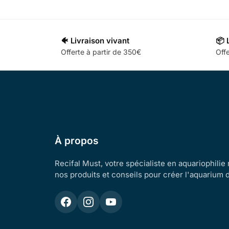
🐠 Livraison vivant
📦 
Offerte à partir de 350€
Offe
À propos
Recifal Must, votre spécialiste en aquariophilie
nos produits et conseils pour créer l'aquarium 