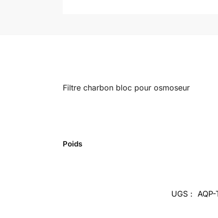
Filtre charbon bloc pour osmoseur
Poids
UGS :
AQP-