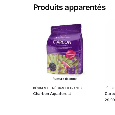
Produits apparentés
Rupture de stock
RÉSINES ET MÉDIAS FILTRANTS
RÉSIN
Charbon Aquaforest
Carbo
29,9