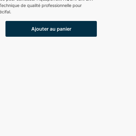
 Technique de qualité professionnelle pour
cifal.
Ajouter au panier