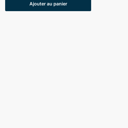
Ajouter au panier