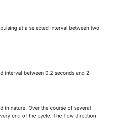
pulsing at a selected interval between two
ted interval between 0.2 seconds and 2
 in nature. Over the course of several
 very end of the cycle. The flow direction