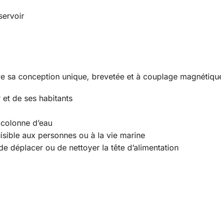
servoir
e sa conception unique, brevetée et à couplage magnétiqu
 et de ses habitants
 colonne d’eau
isible aux personnes ou à la vie marine
, de déplacer ou de nettoyer la tête d’alimentation