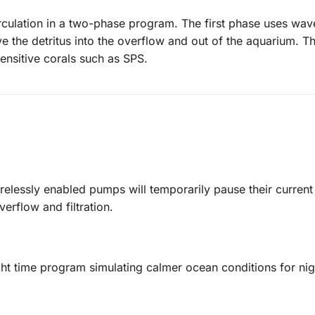
culation in a two-phase program. The first phase uses wave
ve the detritus into the overflow and out of the aquarium.
ensitive corals such as SPS.
wirelessly enabled pumps will temporarily pause their curre
verflow and filtration.
ht time program simulating calmer ocean conditions for nig