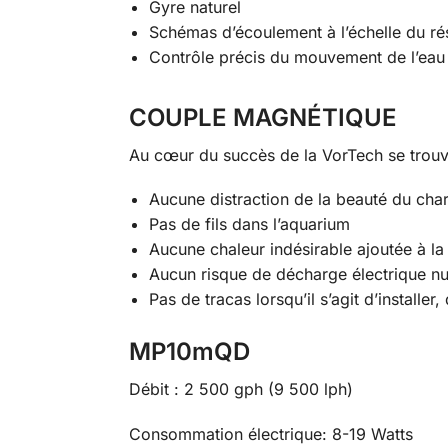
Gyre naturel
Schémas d’écoulement à l’échelle du ré
Contrôle précis du mouvement de l’eau
COUPLE MAGNÉTIQUE
Au cœur du succès de la
VorTech
se trouv
Aucune distraction de la beauté du char
Pas de fils dans l’aquarium
Aucune chaleur indésirable ajoutée à la
Aucun risque de décharge électrique nu
Pas de tracas lorsqu’il s’agit d’installer
MP10mQD
Débit : 2 500 gph (9 500 lph)
Consommation électrique: 8-19 Watts