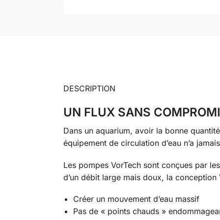
DESCRIPTION
UN FLUX SANS COMPROM
Dans un aquarium, avoir la bonne quantité
équipement de circulation d’eau n’a jamais 
Les pompes VorTech sont conçues par les a
d’un débit large mais doux, la conception
Créer un mouvement d’eau massif
Pas de « points chauds » endommagean