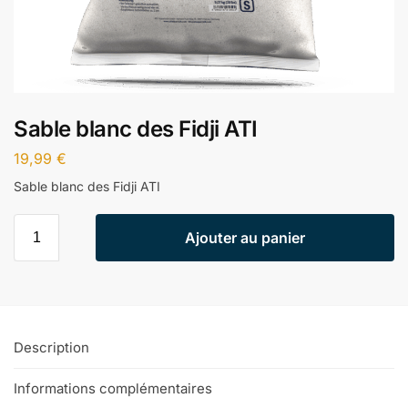
Sable blanc des Fidji ATI
19,99
€
Sable blanc des Fidji ATI
Ajouter au panier
Description
Informations complémentaires