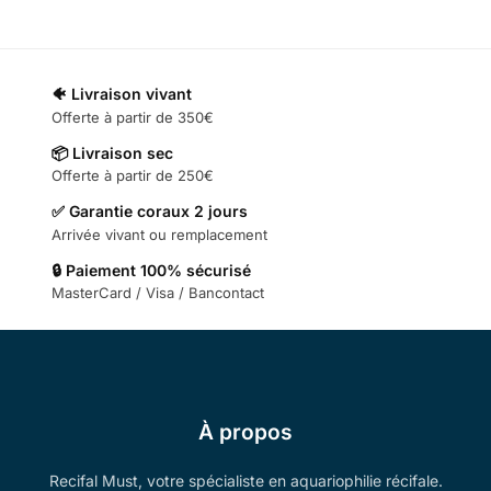
🐠 Livraison vivant
Offerte à partir de 350€
📦 Livraison sec
Offerte à partir de 250€
✅ Garantie coraux 2 jours
Arrivée vivant ou remplacement
🔒 Paiement 100% sécurisé
MasterCard / Visa / Bancontact
À propos
Recifal Must, votre spécialiste en aquariophilie récifale.