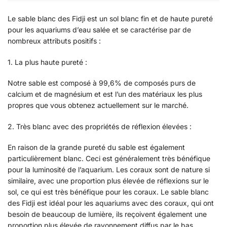
Le sable blanc des Fidji est un sol blanc fin et de haute pureté
pour les aquariums d’eau salée et se caractérise par de
nombreux attributs positifs :
1. La plus haute pureté :
Notre sable est composé à 99,6% de composés purs de
calcium et de magnésium et est l’un des matériaux les plus
propres que vous obtenez actuellement sur le marché.
2. Très blanc avec des propriétés de réflexion élevées :
En raison de la grande pureté du sable est également
particulièrement blanc. Ceci est généralement très bénéfique
pour la luminosité de l’aquarium. Les coraux sont de nature si
similaire, avec une proportion plus élevée de réflexions sur le
sol, ce qui est très bénéfique pour les coraux. Le sable blanc
des Fidji est idéal pour les aquariums avec des coraux, qui ont
besoin de beaucoup de lumière, ils reçoivent également une
proportion plus élevée de rayonnement diffus par le bas.