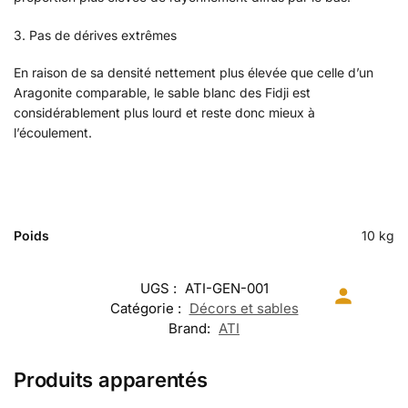
3. Pas de dérives extrêmes
En raison de sa densité nettement plus élevée que celle d’un
Aragonite comparable, le sable blanc des Fidji est
considérablement plus lourd et reste donc mieux à
l’écoulement.
Poids
10 kg
UGS :
ATI-GEN-001
Catégorie :
Décors et sables
Brand:
ATI
Produits apparentés