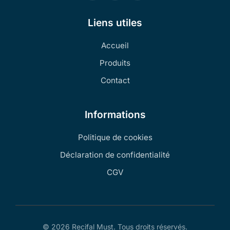
Liens utiles
Accueil
Produits
Contact
Informations
Politique de cookies
Déclaration de confidentialité
CGV
© 2026 Recifal Must. Tous droits réservés.