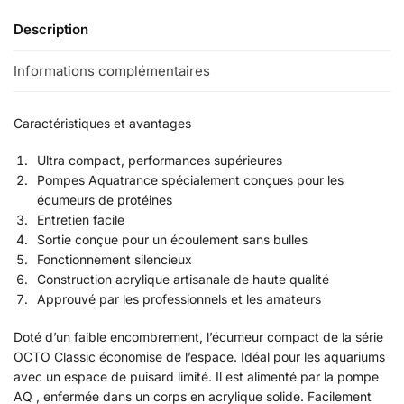
Description
Informations complémentaires
Caractéristiques et avantages
Ultra compact, performances supérieures
Pompes Aquatrance spécialement conçues pour les
écumeurs de protéines
Entretien facile
Sortie conçue pour un écoulement sans bulles
Fonctionnement silencieux
Construction acrylique artisanale de haute qualité
Approuvé par les professionnels et les amateurs
Doté d’un faible encombrement, l’écumeur compact de la série
OCTO Classic économise de l’espace. Idéal pour les aquariums
avec un espace de puisard limité. Il est alimenté par la pompe
AQ , enfermée dans un corps en acrylique solide. Facilement