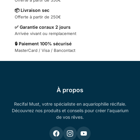
Offerte à partir de 350€
📦 Livraison sec
Offerte à partir de 250€
✅ Garantie coraux 2 jours
Arrivée vivant ou remplacement
🔒 Paiement 100% sécurisé
MasterCard / Visa / Bancontact
À propos
Recifal Must, votre spécialiste en aquariophilie récifale.
Découvrez nos produits et conseils pour créer l'aquarium
de vos rêves.