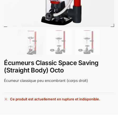
Écumeurs Classic Space Saving
(Straight Body) Octo
Écumeur classique peu encombrant (corps droit)
Ce produit est actuellement en rupture et indisponible.