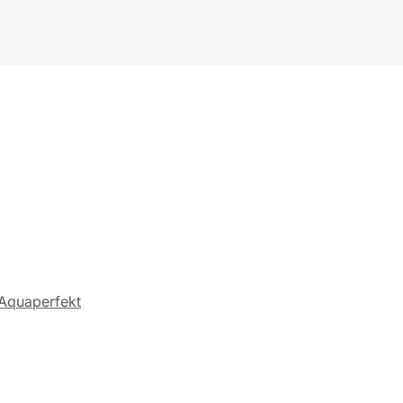
Aquaperfekt