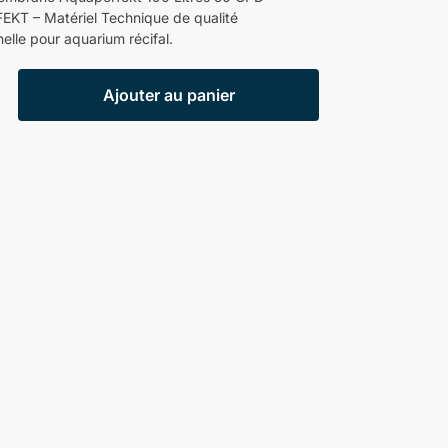
KT – Matériel Technique de qualité
elle pour aquarium récifal.
Ajouter au panier