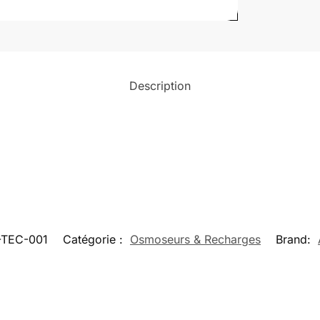
Description
-TEC-001
Catégorie :
Osmoseurs & Recharges
Brand: