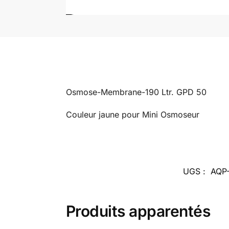
Osmose-Membrane-190 Ltr. GPD 50
Couleur jaune pour Mini Osmoseur
UGS :
AQP
Produits apparentés