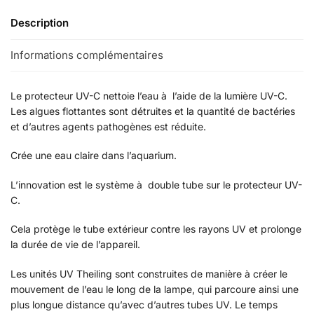
Description
Informations complémentaires
Le protecteur UV-C nettoie l’eau à l’aide de la lumière UV-C.
Les algues flottantes sont détruites et la quantité de bactéries
et d’autres agents pathogènes est réduite.
Crée une eau claire dans l’aquarium.
L’innovation est le système à double tube sur le protecteur UV-
C.
Cela protège le tube extérieur contre les rayons UV et prolonge
la durée de vie de l’appareil.
Les unités UV Theiling sont construites de manière à créer le
mouvement de l’eau le long de la lampe, qui parcoure ainsi une
plus longue distance qu’avec d’autres tubes UV. Le temps