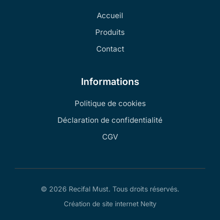
Accueil
Produits
Contact
Informations
Politique de cookies
Déclaration de confidentialité
CGV
© 2026 Recifal Must. Tous droits réservés.
Création de site internet Nelty