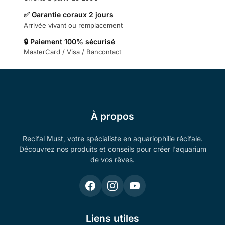
✅ Garantie coraux 2 jours
Arrivée vivant ou remplacement
🔒 Paiement 100% sécurisé
MasterCard / Visa / Bancontact
À propos
Recifal Must, votre spécialiste en aquariophilie récifale.
Découvrez nos produits et conseils pour créer l'aquarium
de vos rêves.
Liens utiles