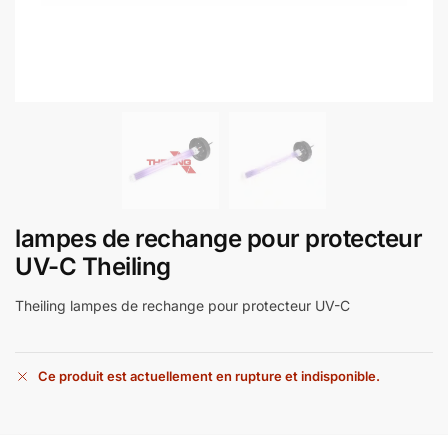
lampes de rechange pour protecteur
UV-C Theiling
Theiling lampes de rechange pour protecteur UV-C
Ce produit est actuellement en rupture et indisponible.