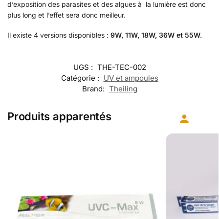
d’exposition des parasites et des algues à la lumière est donc
plus long et l’effet sera donc meilleur.
Il existe 4 versions disponibles :
9W, 11W, 18W, 36W et 55W.
UGS :
THE-TEC-002
Catégorie :
UV et ampoules
Brand:
Theiling
Produits apparentés