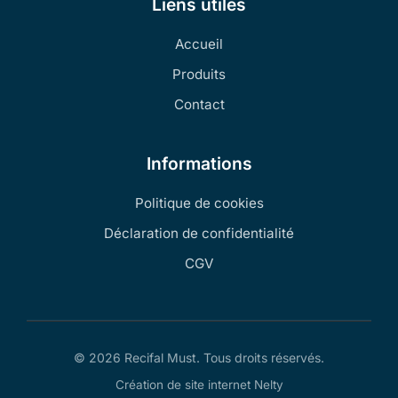
Liens utiles
Accueil
Produits
Contact
Informations
Politique de cookies
Déclaration de confidentialité
CGV
© 2026 Recifal Must. Tous droits réservés.
Création de site internet Nelty