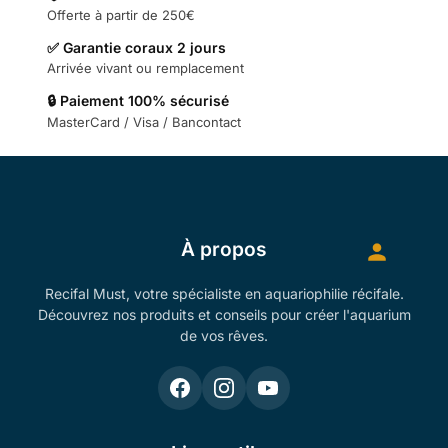
Offerte à partir de 250€
✅ Garantie coraux 2 jours
Arrivée vivant ou remplacement
🔒 Paiement 100% sécurisé
MasterCard / Visa / Bancontact
À propos
Recifal Must, votre spécialiste en aquariophilie récifale.
Découvrez nos produits et conseils pour créer l'aquarium
de vos rêves.