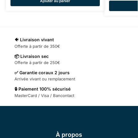
Ajouter au panier
🐠 Livraison vivant
Offerte à partir de 350€
📦 Livraison sec
Offerte à partir de 250€
✅ Garantie coraux 2 jours
Arrivée vivant ou remplacement
🔒 Paiement 100% sécurisé
MasterCard / Visa / Bancontact
À propos