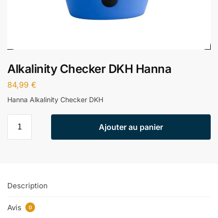
Alkalinity Checker DKH Hanna
84,99
€
Hanna Alkalinity Checker DKH
Ajouter au panier
Description
Avis
0