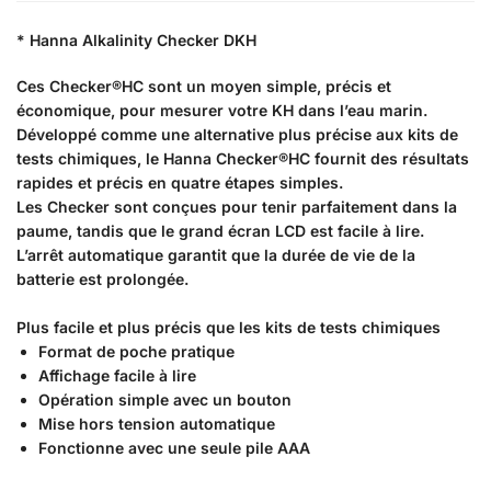
* Hanna Alkalinity Checker DKH
Ces Checker®HC sont un moyen simple, précis et
économique, pour mesurer votre KH dans l’eau marin.
Développé comme une alternative plus précise aux kits de
tests chimiques, le Hanna Checker®HC fournit des résultats
rapides et précis en quatre étapes simples.
Les Checker sont conçues pour tenir parfaitement dans la
paume, tandis que le grand écran LCD est facile à lire.
L’arrêt automatique garantit que la durée de vie de la
batterie est prolongée.
Plus facile et plus précis que les kits de tests chimiques
Format de poche pratique
Affichage facile à lire
Opération simple avec un bouton
Mise hors tension automatique
Fonctionne avec une seule pile AAA