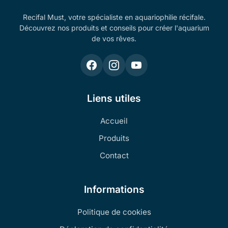
Recifal Must, votre spécialiste en aquariophilie récifale.
Découvrez nos produits et conseils pour créer l'aquarium
de vos rêves.
Liens utiles
Accueil
Produits
Contact
Informations
Politique de cookies