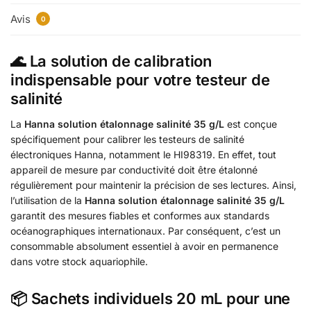
Avis
0
🌊 La solution de calibration
indispensable pour votre testeur de
salinité
La
Hanna solution étalonnage salinité 35 g/L
est conçue
spécifiquement pour calibrer les testeurs de salinité
électroniques Hanna, notamment le HI98319. En effet, tout
appareil de mesure par conductivité doit être étalonné
régulièrement pour maintenir la précision de ses lectures. Ainsi,
l’utilisation de la
Hanna solution étalonnage salinité 35 g/L
garantit des mesures fiables et conformes aux standards
océanographiques internationaux. Par conséquent, c’est un
consommable absolument essentiel à avoir en permanence
dans votre stock aquariophile.
📦 Sachets individuels 20 mL pour une