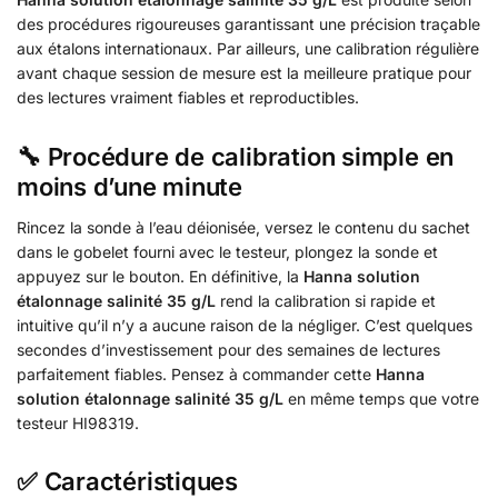
des procédures rigoureuses garantissant une précision traçable
aux étalons internationaux. Par ailleurs, une calibration régulière
avant chaque session de mesure est la meilleure pratique pour
des lectures vraiment fiables et reproductibles.
🔧 Procédure de calibration simple en
moins d’une minute
Rincez la sonde à l’eau déionisée, versez le contenu du sachet
dans le gobelet fourni avec le testeur, plongez la sonde et
appuyez sur le bouton. En définitive, la
Hanna solution
étalonnage salinité 35 g/L
rend la calibration si rapide et
intuitive qu’il n’y a aucune raison de la négliger. C’est quelques
secondes d’investissement pour des semaines de lectures
parfaitement fiables. Pensez à commander cette
Hanna
solution étalonnage salinité 35 g/L
en même temps que votre
testeur HI98319.
✅ Caractéristiques