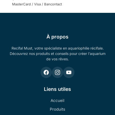
MasterCard / Visa / Bancontact
À propos
Recifal Must, votre spécialiste en aquariophilie récifale.
Découvrez nos produits et conseils pour créer l'aquarium
de vos rêves.
Liens utiles
Accueil
Produits