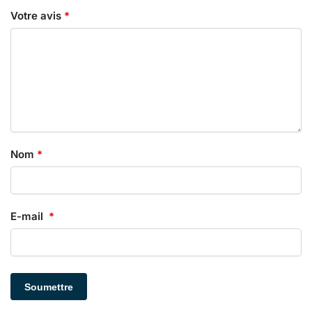
Votre avis
*
Nom
*
E-mail
*