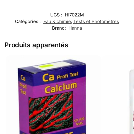
UGS :
HI7022M
Catégories :
Eau & chimie
,
Tests et Photomètres
Brand:
Hanna
Produits apparentés