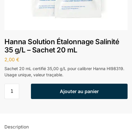
Hanna Solution Étalonnage Salinité
35 g/L – Sachet 20 mL
2,00
€
Sachet 20 mL certifié 35,00 g/L pour calibrer Hanna HI98319.
Usage unique, valeur traçable.
Ajouter au panier
Description