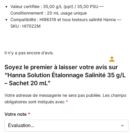
Valeur certifiée : 35,00 g/L (ppt) / 35,00 PSU —
Conditionnement : 20 mL usage unique
Compatibilité : HI98319 et tous testeurs salinité Hanna —
SKU : HI7022M
Il n’y a pas encore d’avis.
Soyez le premier à laisser votre avis sur
“Hanna Solution Étalonnage Salinité 35 g/L
– Sachet 20 mL”
Votre adresse de messagerie ne sera pas publiée.
Les champs
obligatoires sont indiqués avec
*
Votre note
*