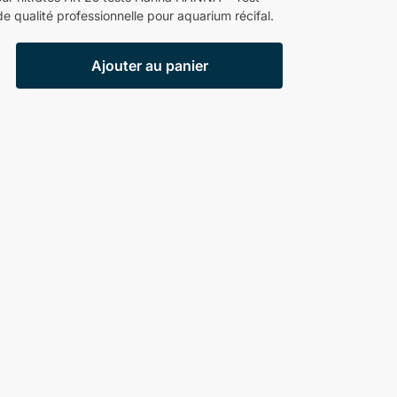
e qualité professionnelle pour aquarium récifal.
Ajouter au panier