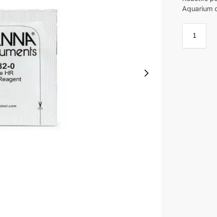
Aquarium d