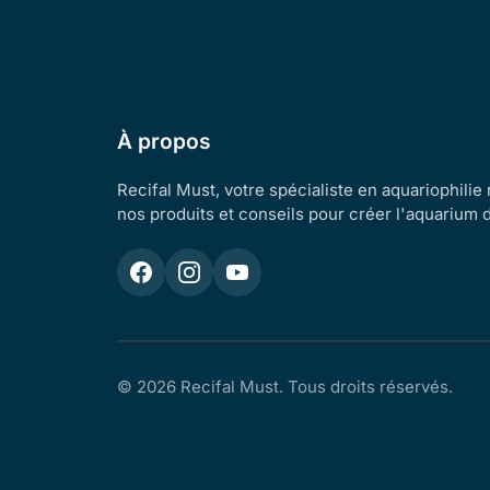
À propos
Recifal Must, votre spécialiste en aquariophilie
nos produits et conseils pour créer l'aquarium 
© 2026 Recifal Must. Tous droits réservés.