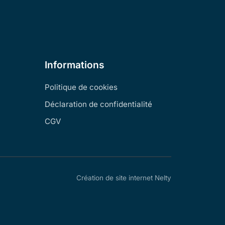
Informations
Politique de cookies
Déclaration de confidentialité
CGV
Création de site internet Nelty