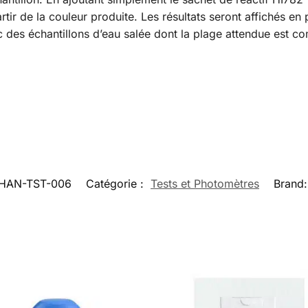
rtir de la couleur produite. Les résultats seront affichés 
ec des échantillons d’eau salée dont la plage attendue est c
HAN-TST-006
Catégorie :
Tests et Photomètres
Brand