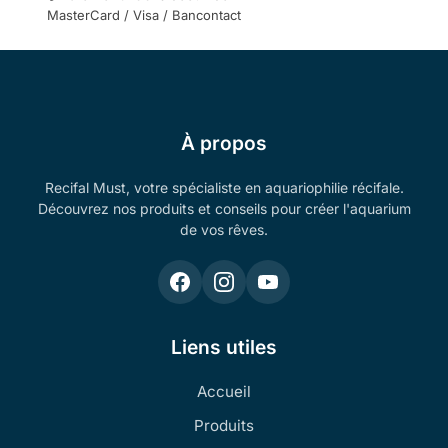
MasterCard / Visa / Bancontact
À propos
Recifal Must, votre spécialiste en aquariophilie récifale.
Découvrez nos produits et conseils pour créer l'aquarium
de vos rêves.
Liens utiles
Accueil
Produits