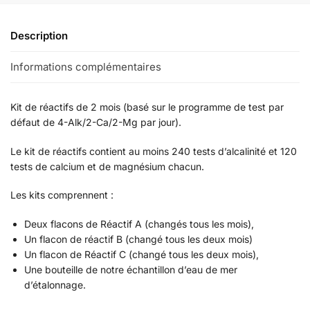
Description
Informations complémentaires
Kit de réactifs de 2 mois (basé sur le programme de test par
défaut de 4-Alk/2-Ca/2-Mg par jour).
Le kit de réactifs contient au moins 240 tests d’alcalinité et 120
tests de calcium et de magnésium chacun.
Les kits comprennent :
Deux flacons de Réactif A (changés tous les mois),
Un flacon de réactif B (changé tous les deux mois)
Un flacon de Réactif C (changé tous les deux mois),
Une bouteille de notre échantillon d’eau de mer
d’étalonnage.