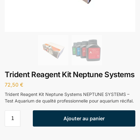
Trident Reagent Kit Neptune Systems
72,50
€
Trident Reagent Kit Neptune Systems NEPTUNE SYSTEMS –
Test Aquarium de qualité professionnelle pour aquarium récifal.
Ajouter au panier