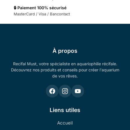
🔒 Paiement 100% sécurisé
MasterCard / Visa / Bancontact
À propos
Recifal Must, votre spécialiste en aquariophilie récifale.
Découvrez nos produits et conseils pour créer l'aquarium
de vos rêves.
Liens utiles
Accueil