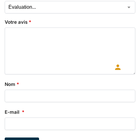
Votre avis
*
Nom
*
E-mail
*