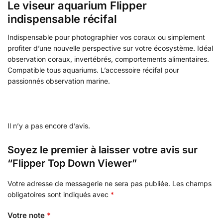
Le viseur aquarium Flipper
indispensable récifal
Indispensable pour photographier vos coraux ou simplement
profiter d’une nouvelle perspective sur votre écosystème. Idéal
observation coraux, invertébrés, comportements alimentaires.
Compatible tous aquariums. L’accessoire récifal pour
passionnés observation marine.
Il n’y a pas encore d’avis.
Soyez le premier à laisser votre avis sur
“Flipper Top Down Viewer”
Votre adresse de messagerie ne sera pas publiée.
Les champs
obligatoires sont indiqués avec
*
Votre note
*