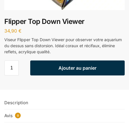
Flipper Top Down Viewer
34,90
€
Viseur Flipper Top Down Viewer pour observer votre aquarium
du dessus sans distorsion. Idéal coraux et récifaux, élimine
reflets, acrylique qualité.
Ajouter au panier
Description
Avis
0