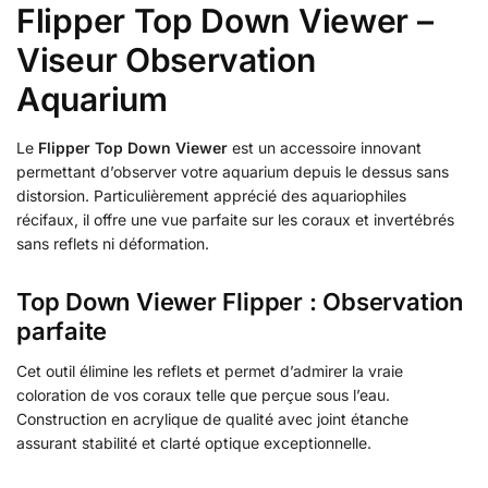
Flipper Top Down Viewer –
Viseur Observation
Aquarium
Le
Flipper Top Down Viewer
est un accessoire innovant
permettant d’observer votre aquarium depuis le dessus sans
distorsion. Particulièrement apprécié des aquariophiles
récifaux, il offre une vue parfaite sur les coraux et invertébrés
sans reflets ni déformation.
Top Down Viewer Flipper : Observation
parfaite
Cet outil élimine les reflets et permet d’admirer la vraie
coloration de vos coraux telle que perçue sous l’eau.
Construction en acrylique de qualité avec joint étanche
assurant stabilité et clarté optique exceptionnelle.