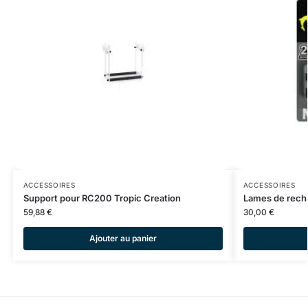
ACCESSOIRES
ACCESSOIRES
Support pour RC200 Tropic Creation
Lames de rech
59,88
€
30,00
€
Ajouter au panier