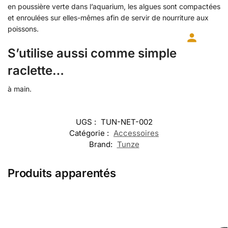
en poussière verte dans l’aquarium, les algues sont compactées
et enroulées sur elles-mêmes afin de servir de nourriture aux
poissons.
S’utilise aussi comme simple
raclette…
à main.
UGS :
TUN-NET-002
Catégorie :
Accessoires
Brand:
Tunze
Produits apparentés