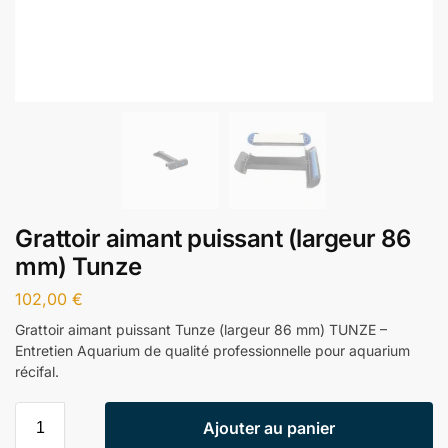
Grattoir aimant puissant (largeur 86
mm) Tunze
102,00
€
Grattoir aimant puissant Tunze (largeur 86 mm) TUNZE –
Entretien Aquarium de qualité professionnelle pour aquarium
récifal.
Ajouter au panier