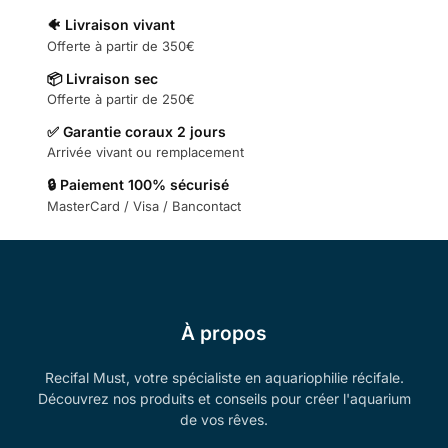
🐠 Livraison vivant
Offerte à partir de 350€
📦 Livraison sec
Offerte à partir de 250€
✅ Garantie coraux 2 jours
Arrivée vivant ou remplacement
🔒 Paiement 100% sécurisé
MasterCard / Visa / Bancontact
À propos
Recifal Must, votre spécialiste en aquariophilie récifale.
Découvrez nos produits et conseils pour créer l'aquarium
de vos rêves.