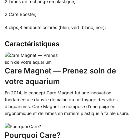
2 lames de rechange en plastique,
2 Care Booster,
4 clips,8 embouts colorés (bleu, vert, blanc, noir).
Caractéristiques
Care Magnet — Prenez soin de
votre aquarium
En 2014, le concept Care Magnet fut une innovation
fondamentale dans le domaine du nettoyage des vitres
d’aquariums. Care Magnet se compose d’une poignée
ergonomique et de lames en matière plastique à faible usure.
Pourquoi Care?