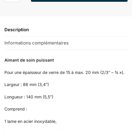
Description
Informations complémentaires
Aimant de soin puissant
Pour une épaisseur de verre de 15 à max. 20 mm (2/3″ – ¾ »).
Largeur : 86 mm (3,4″)
Longueur : 140 mm (5,5″)
Comprend :
1 lame en acier inoxydable,