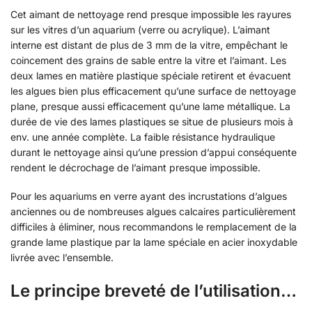
Cet aimant de nettoyage rend presque impossible les rayures
sur les vitres d’un aquarium (verre ou acrylique). L’aimant
interne est distant de plus de 3 mm de la vitre, empêchant le
coincement des grains de sable entre la vitre et l’aimant. Les
deux lames en matière plastique spéciale retirent et évacuent
les algues bien plus efficacement qu’une surface de nettoyage
plane, presque aussi efficacement qu’une lame métallique. La
durée de vie des lames plastiques se situe de plusieurs mois à
env. une année complète. La faible résistance hydraulique
durant le nettoyage ainsi qu’une pression d’appui conséquente
rendent le décrochage de l’aimant presque impossible.
Pour les aquariums en verre ayant des incrustations d’algues
anciennes ou de nombreuses algues calcaires particulièrement
difficiles à éliminer, nous recommandons le remplacement de la
grande lame plastique par la lame spéciale en acier inoxydable
livrée avec l’ensemble.
Le principe breveté de l’utilisation…