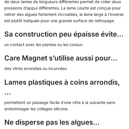
de deux lames de longueurs différentes permet de créer deux
pressions d’appui différentes. La lame courte est conçue pour
retirer des algues fortement incrustées, la lame large à l’inverse
est plutôt indiquée pour une grande surface de nettoyage.
Sa construction peu épaisse évite…
un contact avec les plantes ou les coraux.
Care Magnet s’utilise aussi pour…
des vitres arrondies ou incurvées.
Lames plastiques à coins arrondis,
…
permettent un passage facile d’une vitre à la suivante sans
endommager les collages silicone.
Ne disperse pas les algues…