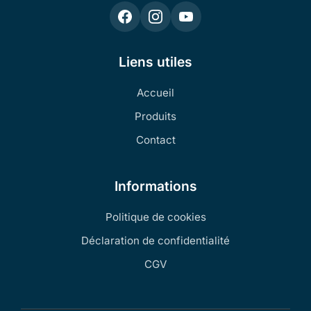
Liens utiles
Accueil
Produits
Contact
Informations
Politique de cookies
Déclaration de confidentialité
CGV