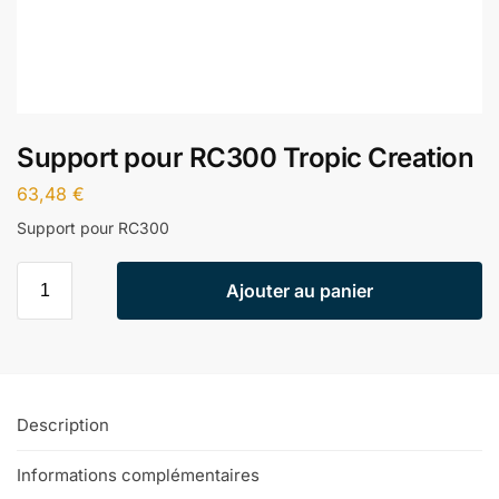
Support pour RC300 Tropic Creation
63,48
€
Support pour RC300
Ajouter au panier
Description
Informations complémentaires