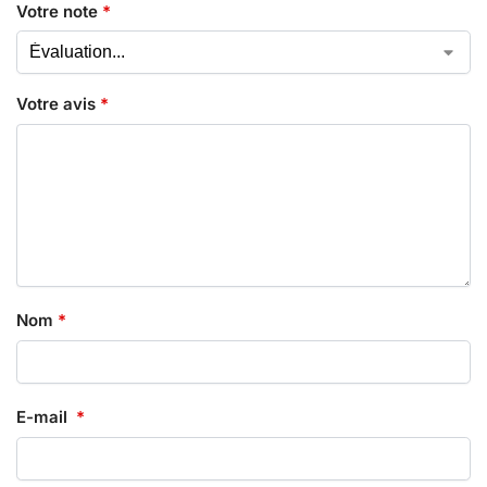
Votre note
*
Votre avis
*
Nom
*
E-mail
*