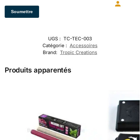
UGS :
TC-TEC-003
Catégorie :
Accessoires
Brand:
Tropic Creations
Produits apparentés