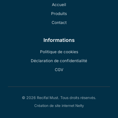
Accueil
Produits
Contact
Informations
Politique de cookies
Déclaration de confidentialité
CGV
© 2026 Recifal Must. Tous droits réservés.
Création de site internet Nelty