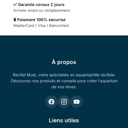
✅ Garantie coraux 2 jours
Arrivée vivant ou remplacement
🔒 Paiement 100% sécurisé
MasterCard / Visa / Bancontact
À propos
Recifal Must, votre spécialiste en aquariophilie récifale.
Découvrez nos produits et conseils pour créer l'aquarium
de vos rêves.
Liens utiles