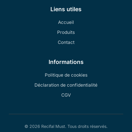
Liens utiles
Accueil
Produits
Contact
Informations
Politique de cookies
Déclaration de confidentialité
CGV
© 2026 Recifal Must. Tous droits réservés.