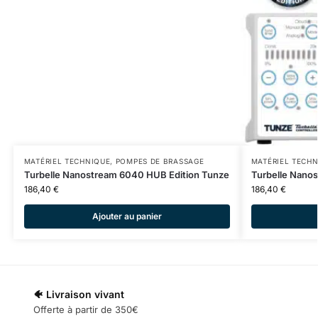
MATÉRIEL TECHNIQUE
,
POMPES DE BRASSAGE
MATÉRIEL TECH
Turbelle Nanostream 6040 HUB Edition Tunze
Turbelle Nano
186,40
€
186,40
€
Ajouter au panier
🐠 Livraison vivant
Offerte à partir de 350€