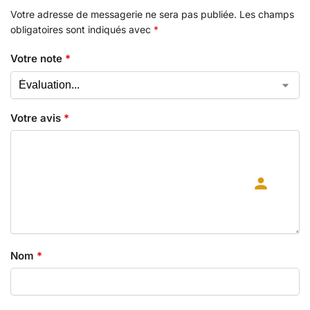
Votre adresse de messagerie ne sera pas publiée.
Les champs
obligatoires sont indiqués avec
*
Votre note
*
Votre avis
*
Nom
*