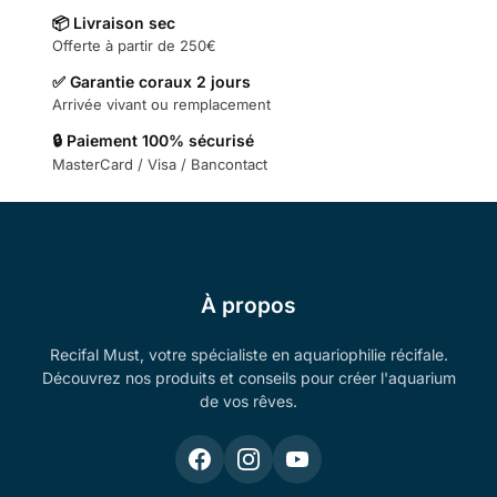
📦 Livraison sec
Offerte à partir de 250€
✅ Garantie coraux 2 jours
Arrivée vivant ou remplacement
🔒 Paiement 100% sécurisé
MasterCard / Visa / Bancontact
À propos
Recifal Must, votre spécialiste en aquariophilie récifale.
Découvrez nos produits et conseils pour créer l'aquarium
de vos rêves.