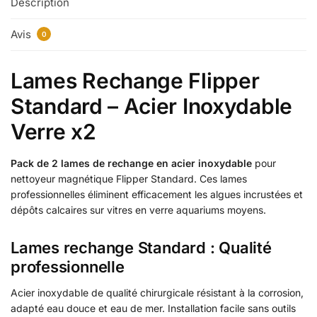
Description
Avis
0
Lames Rechange Flipper
Standard – Acier Inoxydable
Verre x2
Pack de 2 lames de rechange en acier inoxydable
pour
nettoyeur magnétique Flipper Standard. Ces lames
professionnelles éliminent efficacement les algues incrustées et
dépôts calcaires sur vitres en verre aquariums moyens.
Lames rechange Standard : Qualité
professionnelle
Acier inoxydable de qualité chirurgicale résistant à la corrosion,
adapté eau douce et eau de mer. Installation facile sans outils