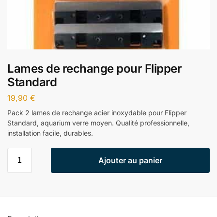
Lames de rechange pour Flipper
Standard
19,90
€
Pack 2 lames de rechange acier inoxydable pour Flipper
Standard, aquarium verre moyen. Qualité professionnelle,
installation facile, durables.
Ajouter au panier