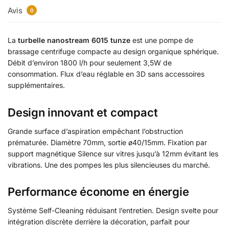
Avis
0
La
turbelle nanostream 6015 tunze
est une pompe de
brassage centrifuge compacte au design organique sphérique.
Débit d’environ 1800 l/h pour seulement 3,5W de
consommation. Flux d’eau réglable en 3D sans accessoires
supplémentaires.
Design innovant et compact
Grande surface d’aspiration empêchant l’obstruction
prématurée. Diamètre 70mm, sortie ø40/15mm. Fixation par
support magnétique Silence sur vitres jusqu’à 12mm évitant les
vibrations. Une des pompes les plus silencieuses du marché.
Performance économe en énergie
Système Self-Cleaning réduisant l’entretien. Design svelte pour
intégration discrète derrière la décoration, parfait pour