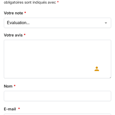
obligatoires sont indiqués avec
*
Votre note
*
Votre avis
*
Nom
*
E-mail
*