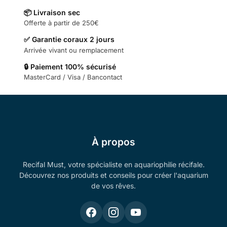
📦 Livraison sec
Offerte à partir de 250€
✅ Garantie coraux 2 jours
Arrivée vivant ou remplacement
🔒 Paiement 100% sécurisé
MasterCard / Visa / Bancontact
À propos
Recifal Must, votre spécialiste en aquariophilie récifale.
Découvrez nos produits et conseils pour créer l'aquarium
de vos rêves.