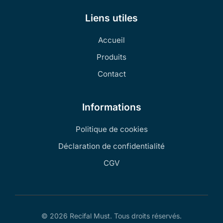
Liens utiles
Accueil
Produits
Contact
Informations
Politique de cookies
Déclaration de confidentialité
CGV
© 2026 Recifal Must. Tous droits réservés.