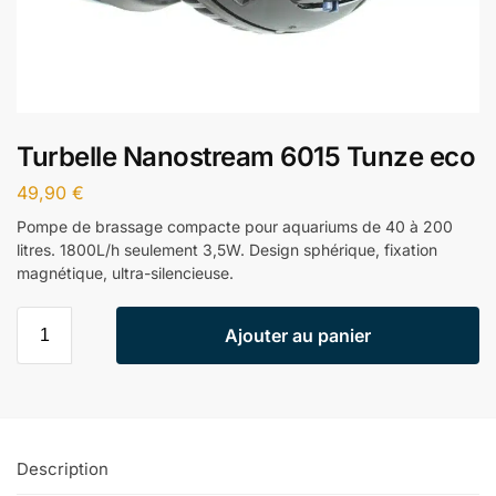
Turbelle Nanostream 6015 Tunze eco
49,90
€
Pompe de brassage compacte pour aquariums de 40 à 200
litres. 1800L/h seulement 3,5W. Design sphérique, fixation
magnétique, ultra-silencieuse.
Ajouter au panier
Description