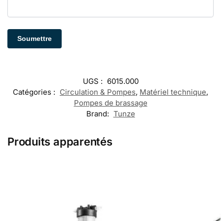
UGS :
6015.000
Catégories :
Circulation & Pompes
,
Matériel technique
,
Pompes de brassage
Brand:
Tunze
Produits apparentés