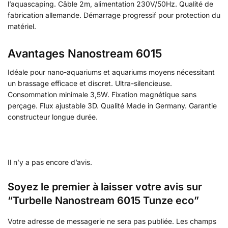
l’aquascaping. Câble 2m, alimentation 230V/50Hz. Qualité de
fabrication allemande. Démarrage progressif pour protection du
matériel.
Avantages Nanostream 6015
Idéale pour nano-aquariums et aquariums moyens nécessitant
un brassage efficace et discret. Ultra-silencieuse.
Consommation minimale 3,5W. Fixation magnétique sans
perçage. Flux ajustable 3D. Qualité Made in Germany. Garantie
constructeur longue durée.
Il n’y a pas encore d’avis.
Soyez le premier à laisser votre avis sur
“Turbelle Nanostream 6015 Tunze eco”
Votre adresse de messagerie ne sera pas publiée.
Les champs