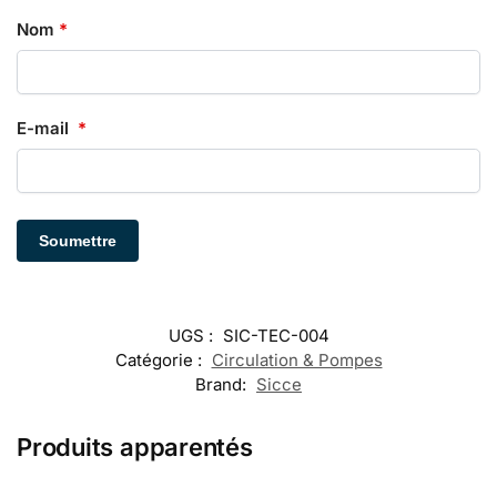
Nom
*
E-mail
*
UGS :
SIC-TEC-004
Catégorie :
Circulation & Pompes
Brand:
Sicce
Produits apparentés