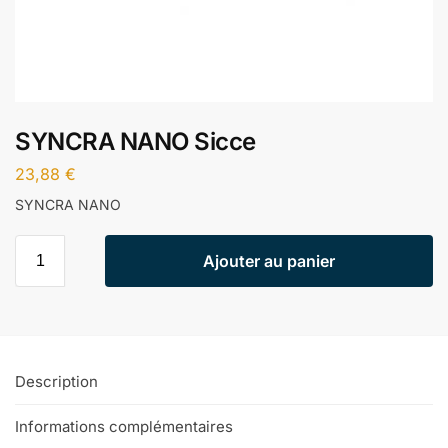
SYNCRA NANO Sicce
23,88
€
SYNCRA NANO
Ajouter au panier
Description
Informations complémentaires