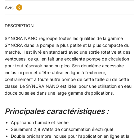
Avis
0
DESCRIPTION
SYNCRA NANO regroupe toutes les qualités de la gamme
SYNCRA dans la pompe la plus petite et la plus compacte du
marché. Il est livré en standard avec une sortie rotative et des
ventouses, ce qui en fait une excellente pompe de circulation
pour tout réservoir nano ou pico. Son deuxième accessoire
inclus lui permet d’être utilisé en ligne à l’extérieur,
contrairement à toute autre pompe de cette taille ou de cette
classe. Le SYNCRA NANO est idéal pour une utilisation en eau
douce ou salée dans une large gamme d’applications.
Principales caractéristiques :
Application humide et sèche
Seulement 2,8 Watts de consommation électrique!
Double préchambre incluse pour l’application en ligne et la