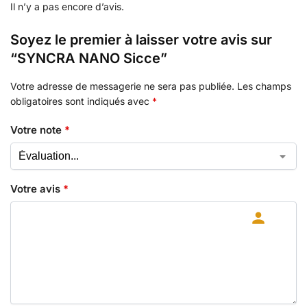
Il n’y a pas encore d’avis.
Soyez le premier à laisser votre avis sur
“SYNCRA NANO Sicce”
Votre adresse de messagerie ne sera pas publiée.
Les champs
obligatoires sont indiqués avec
*
Votre note
*
Votre avis
*