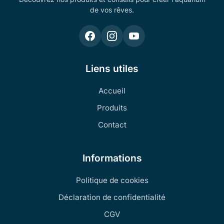
de vos rêves.
Liens utiles
Accueil
Produits
Contact
Informations
Politique de cookies
Déclaration de confidentialité
CGV