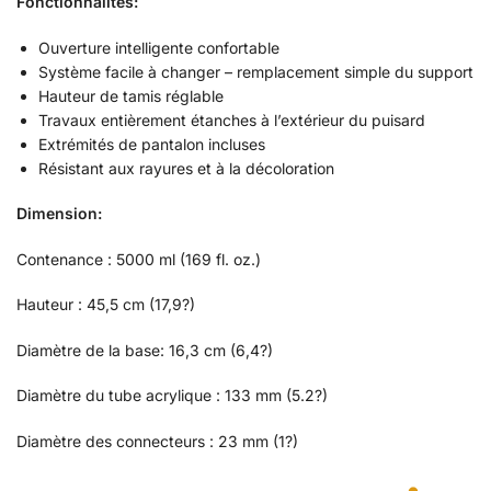
Fonctionnalités:
Ouverture intelligente confortable
Système facile à changer – remplacement simple du support
Hauteur de tamis réglable
Travaux entièrement étanches à l’extérieur du puisard
Extrémités de pantalon incluses
Résistant aux rayures et à la décoloration
Dimension:
Contenance : 5000 ml (169 fl. oz.)
Hauteur : 45,5 cm (17,9?)
Diamètre de la base: 16,3 cm (6,4?)
Diamètre du tube acrylique : 133 mm (5.2?)
Diamètre des connecteurs : 23 mm (1?)