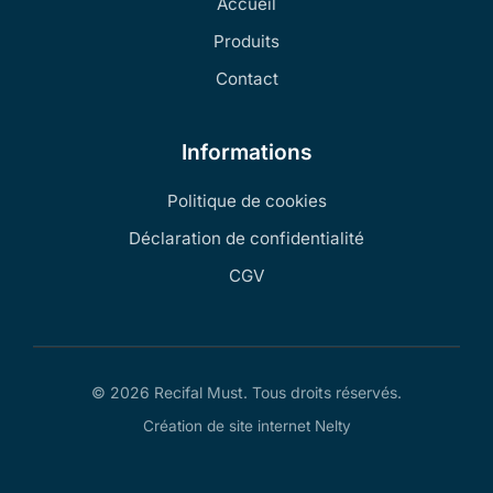
Accueil
Produits
Contact
Informations
Politique de cookies
Déclaration de confidentialité
CGV
© 2026 Recifal Must. Tous droits réservés.
Création de site internet Nelty