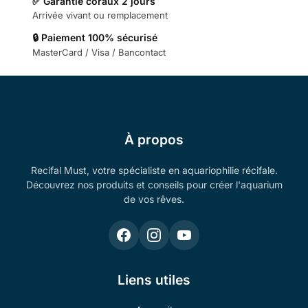
✅ Garantie coraux 2 jours
Arrivée vivant ou remplacement
🔒 Paiement 100% sécurisé
MasterCard / Visa / Bancontact
À propos
Recifal Must, votre spécialiste en aquariophilie récifale.
Découvrez nos produits et conseils pour créer l'aquarium
de vos rêves.
Liens utiles