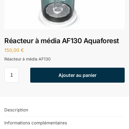
Réacteur à média AF130 Aquaforest
150,00
€
Réacteur à média AF130
Ajouter au panier
Description
Informations complémentaires