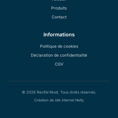
Produits
Contact
Informations
Politique de cookies
Déclaration de confidentialité
CGV
© 2026 Recifal Must. Tous droits réservés.
Création de site internet Nelty