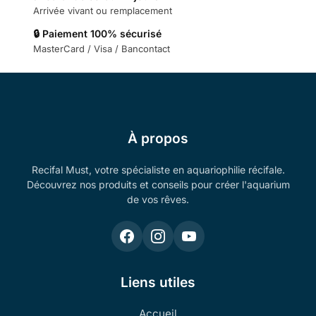
Arrivée vivant ou remplacement
🔒 Paiement 100% sécurisé
MasterCard / Visa / Bancontact
À propos
Recifal Must, votre spécialiste en aquariophilie récifale.
Découvrez nos produits et conseils pour créer l'aquarium
de vos rêves.
Liens utiles
Accueil