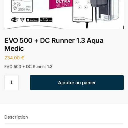
EVO 500 + DC Runner 1.3 Aqua
Medic
234,00
€
EVO 500 + DC Runner 1.3
Ajouter au panier
Description