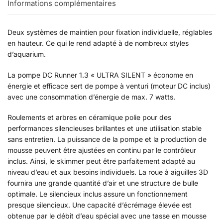
Informations complémentaires
Deux systèmes de maintien pour fixation individuelle, réglables
en hauteur. Ce qui le rend adapté à de nombreux styles
d’aquarium.
La pompe DC Runner 1.3 « ULTRA SILENT » économe en
énergie et efficace sert de pompe à venturi (moteur DC inclus)
avec une consommation d’énergie de max. 7 watts.
Roulements et arbres en céramique polie pour des
performances silencieuses brillantes et une utilisation stable
sans entretien. La puissance de la pompe et la production de
mousse peuvent être ajustées en continu par le contrôleur
inclus. Ainsi, le skimmer peut être parfaitement adapté au
niveau d’eau et aux besoins individuels. La roue à aiguilles 3D
fournira une grande quantité d’air et une structure de bulle
optimale. Le silencieux inclus assure un fonctionnement
presque silencieux. Une capacité d’écrémage élevée est
obtenue par le débit d’eau spécial avec une tasse en mousse