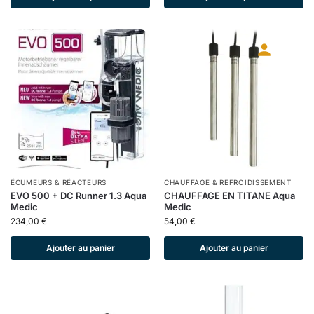
ÉCUMEURS & RÉACTEURS
CHAUFFAGE & REFROIDISSEMENT
EVO 500 + DC Runner 1.3 Aqua
CHAUFFAGE EN TITANE Aqua
Medic
Medic
234,00
€
54,00
€
Ajouter au panier
Ajouter au panier