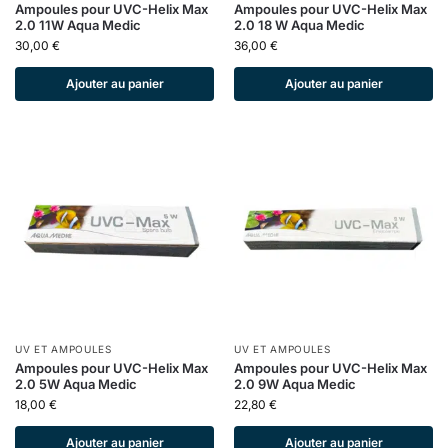
Ampoules pour UVC-Helix Max
Ampoules pour UVC-Helix Max
2.0 11W Aqua Medic
2.0 18 W Aqua Medic
30,00
€
36,00
€
Ajouter au panier
Ajouter au panier
UV ET AMPOULES
UV ET AMPOULES
Ampoules pour UVC-Helix Max
Ampoules pour UVC-Helix Max
2.0 5W Aqua Medic
2.0 9W Aqua Medic
18,00
€
22,80
€
Ajouter au panier
Ajouter au panier