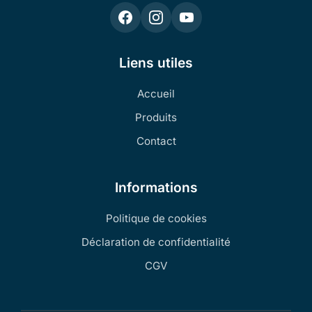
Liens utiles
Accueil
Produits
Contact
Informations
Politique de cookies
Déclaration de confidentialité
CGV