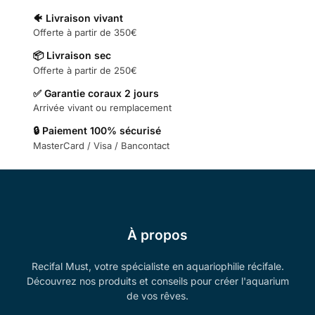
🐠 Livraison vivant
Offerte à partir de 350€
📦 Livraison sec
Offerte à partir de 250€
✅ Garantie coraux 2 jours
Arrivée vivant ou remplacement
🔒 Paiement 100% sécurisé
MasterCard / Visa / Bancontact
À propos
Recifal Must, votre spécialiste en aquariophilie récifale.
Découvrez nos produits et conseils pour créer l'aquarium
de vos rêves.