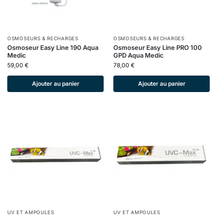
OSMOSEURS & RECHARGES
OSMOSEURS & RECHARGES
Osmoseur Easy Line 190 Aqua
Osmoseur Easy Line PRO 100
Medic
GPD Aqua Medic
59,00
€
78,00
€
Ajouter au panier
Ajouter au panier
UV ET AMPOULES
UV ET AMPOULES