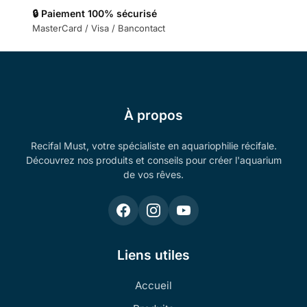
🔒 Paiement 100% sécurisé
MasterCard / Visa / Bancontact
À propos
Recifal Must, votre spécialiste en aquariophilie récifale.
Découvrez nos produits et conseils pour créer l'aquarium
de vos rêves.
Liens utiles
Accueil