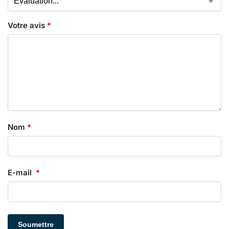
Votre avis
*
Nom
*
E-mail
*