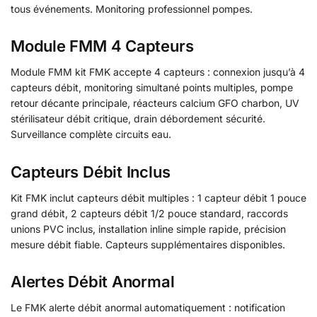
tous événements. Monitoring professionnel pompes.
Module FMM 4 Capteurs
Module FMM kit FMK accepte 4 capteurs : connexion jusqu’à 4
capteurs débit, monitoring simultané points multiples, pompe
retour décante principale, réacteurs calcium GFO charbon, UV
stérilisateur débit critique, drain débordement sécurité.
Surveillance complète circuits eau.
Capteurs Débit Inclus
Kit FMK inclut capteurs débit multiples : 1 capteur débit 1 pouce
grand débit, 2 capteurs débit 1/2 pouce standard, raccords
unions PVC inclus, installation inline simple rapide, précision
mesure débit fiable. Capteurs supplémentaires disponibles.
Alertes Débit Anormal
Le FMK alerte débit anormal automatiquement : notification