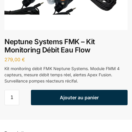
Neptune Systems FMK – Kit
Monitoring Débit Eau Flow
279,00
€
Kit monitoring débit FMK Neptune Systems. Module FMM 4
capteurs, mesure débit temps réel, alertes Apex Fusion.
Surveillance pompes réacteurs récifal.
Ajouter au panier