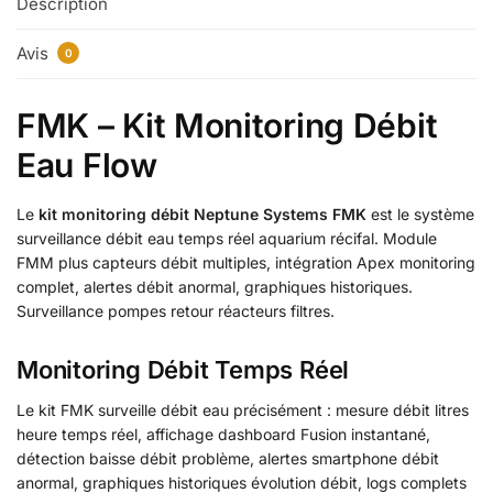
Description
Avis
0
FMK – Kit Monitoring Débit
Eau Flow
Le
kit monitoring débit Neptune Systems FMK
est le système
surveillance débit eau temps réel aquarium récifal. Module
FMM plus capteurs débit multiples, intégration Apex monitoring
complet, alertes débit anormal, graphiques historiques.
Surveillance pompes retour réacteurs filtres.
Monitoring Débit Temps Réel
Le kit FMK surveille débit eau précisément : mesure débit litres
heure temps réel, affichage dashboard Fusion instantané,
détection baisse débit problème, alertes smartphone débit
anormal, graphiques historiques évolution débit, logs complets