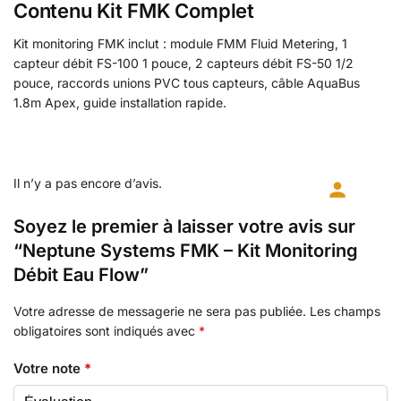
Contenu Kit FMK Complet
Kit monitoring FMK inclut : module FMM Fluid Metering, 1
capteur débit FS-100 1 pouce, 2 capteurs débit FS-50 1/2
pouce, raccords unions PVC tous capteurs, câble AquaBus
1.8m Apex, guide installation rapide.
Il n’y a pas encore d’avis.
Soyez le premier à laisser votre avis sur
“Neptune Systems FMK – Kit Monitoring
Débit Eau Flow”
Votre adresse de messagerie ne sera pas publiée.
Les champs
obligatoires sont indiqués avec
*
Votre note
*