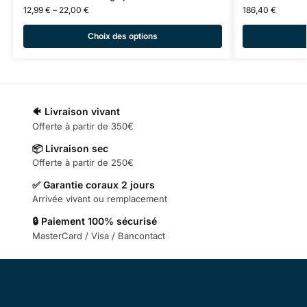
12,99
€
–
22,00
€
186,40
€
Choix des options
🐠 Livraison vivant
Offerte à partir de 350€
📦 Livraison sec
Offerte à partir de 250€
✅ Garantie coraux 2 jours
Arrivée vivant ou remplacement
🔒 Paiement 100% sécurisé
MasterCard / Visa / Bancontact