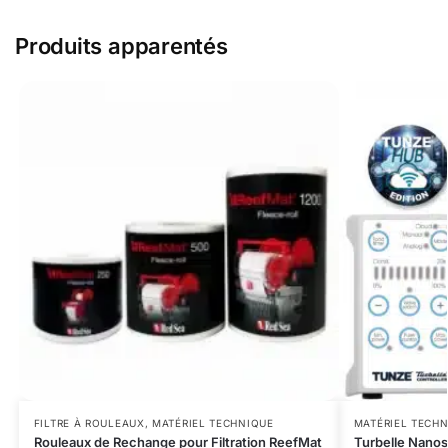
Produits apparentés
FILTRE À ROULEAUX
,
MATÉRIEL TECHNIQUE
MATÉRIEL TECH
Rouleaux de Rechange pour Filtration ReefMat
Turbelle Nano