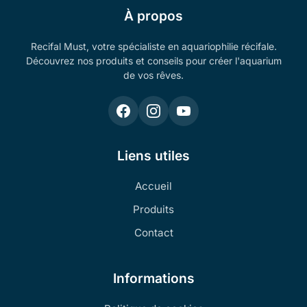
À propos
Recifal Must, votre spécialiste en aquariophilie récifale.
Découvrez nos produits et conseils pour créer l'aquarium
de vos rêves.
Liens utiles
Accueil
Produits
Contact
Informations