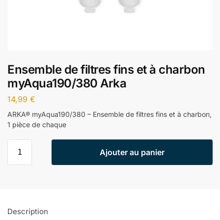
Ensemble de filtres fins et à charbon
myAqua190/380 Arka
14,99
€
ARKA® myAqua190/380 – Ensemble de filtres fins et à charbon,
1 pièce de chaque
Ajouter au panier
Description