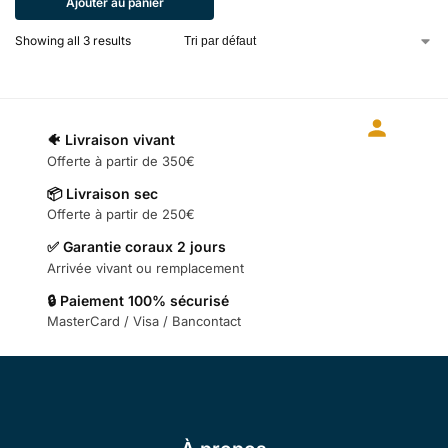
Ajouter au panier
Showing all 3 results
🐠 Livraison vivant
Offerte à partir de 350€
📦 Livraison sec
Offerte à partir de 250€
✅ Garantie coraux 2 jours
Arrivée vivant ou remplacement
🔒 Paiement 100% sécurisé
MasterCard / Visa / Bancontact