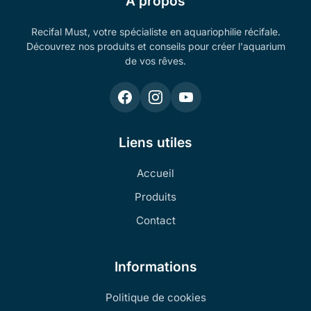
À propos
Recifal Must, votre spécialiste en aquariophilie récifale.
Découvrez nos produits et conseils pour créer l'aquarium
de vos rêves.
Liens utiles
Accueil
Produits
Contact
Informations
Politique de cookies