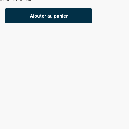
Ajouter au panier