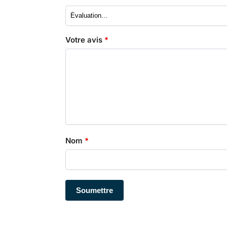
Votre avis
*
Nom
*