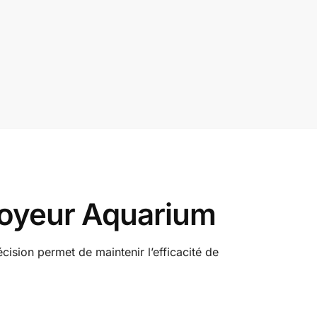
toyeur Aquarium
ision permet de maintenir l’efficacité de