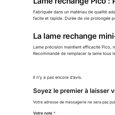
Lame rechange Pico : 
Fabriquée dans un matériau de qualité adap
facile et rapide. Durée de vie prolongée 
La lame rechange mini
Lame précision maintient efficacité Pico, 
Recommandé de remplacer la lame tous les 
Il n’y a pas encore d’avis.
Soyez le premier à laisser 
Votre adresse de messagerie ne sera pas pub
Votre note
*