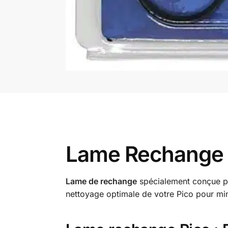
Lame Rechange F
Lame de rechange
spécialement conçue pou
nettoyage optimale de votre Pico pour mi