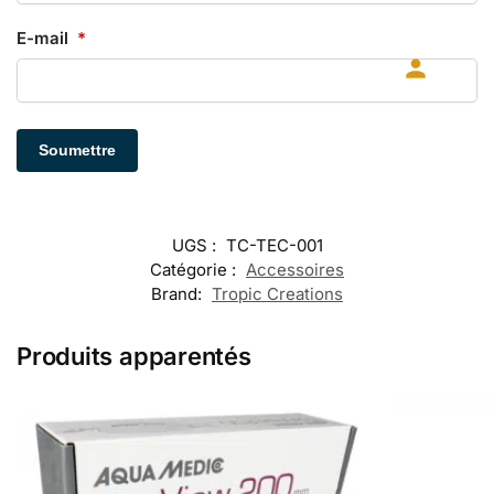
E-mail
*
UGS :
TC-TEC-001
Catégorie :
Accessoires
Brand:
Tropic Creations
Produits apparentés