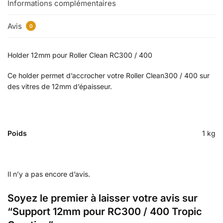
Informations complémentaires
Avis
0
Holder 12mm pour Roller Clean RC300 / 400
Ce holder permet d’accrocher votre Roller Clean300 / 400 sur
des vitres de 12mm d’épaisseur.
Poids
1 kg
Il n’y a pas encore d’avis.
Soyez le premier à laisser votre avis sur
“Support 12mm pour RC300 / 400 Tropic