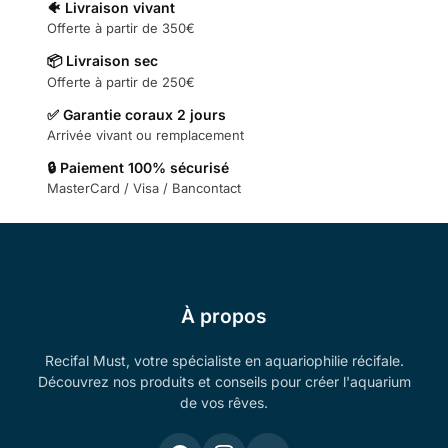
🐠 Livraison vivant
Offerte à partir de 350€
📦 Livraison sec
Offerte à partir de 250€
✅ Garantie coraux 2 jours
Arrivée vivant ou remplacement
🔒 Paiement 100% sécurisé
MasterCard / Visa / Bancontact
À propos
Recifal Must, votre spécialiste en aquariophilie récifale.
Découvrez nos produits et conseils pour créer l'aquarium
de vos rêves.