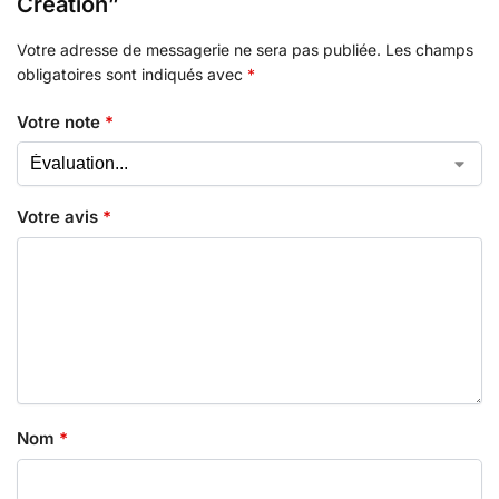
Creation”
Votre adresse de messagerie ne sera pas publiée.
Les champs
obligatoires sont indiqués avec
*
Votre note
*
Votre avis
*
Nom
*