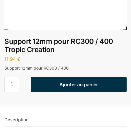
Support 12mm pour RC300 / 400
Tropic Creation
11,94
€
Support 12mm pour RC300 / 400
Ajouter au panier
Description