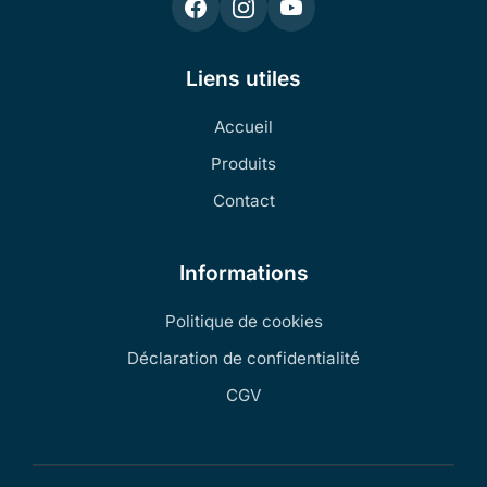
Liens utiles
Accueil
Produits
Contact
Informations
Politique de cookies
Déclaration de confidentialité
CGV