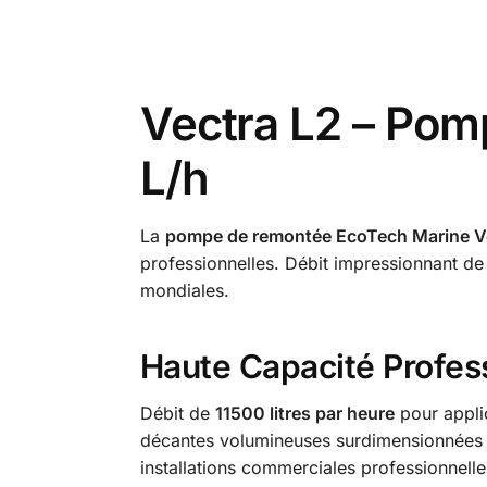
Vectra L2 – Po
L/h
La
pompe de remontée EcoTech Marine V
professionnelles. Débit impressionnant de 
mondiales.
Haute Capacité Profes
Débit de
11500 litres par heure
pour appli
décantes volumineuses surdimensionnées ha
installations commerciales professionnelle