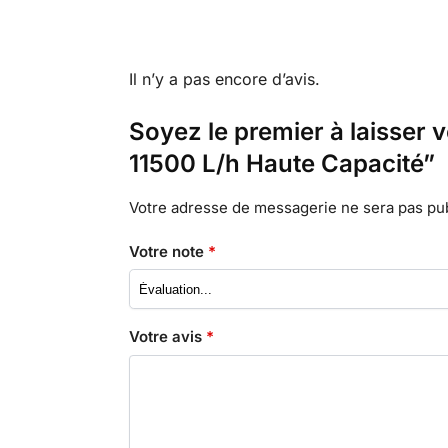
Il n’y a pas encore d’avis.
Soyez le premier à laisser
11500 L/h Haute Capacité”
Votre adresse de messagerie ne sera pas pub
Votre note
*
Votre avis
*