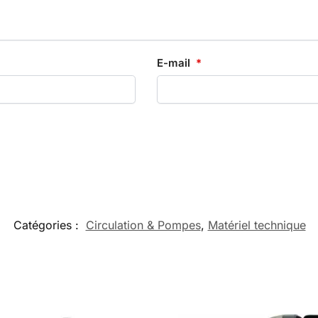
E-mail
*
Catégories :
Circulation & Pompes
,
Matériel technique