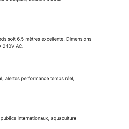
ds soit 6,5 mètres excellente. Dimensions
00-240V AC.
, alertes performance temps réel,
publics internationaux, aquaculture