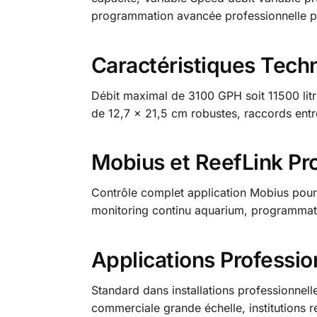
programmation avancée professionnelle p
Caractéristiques Tech
Débit maximal de 3100 GPH soit 11500 litr
de 12,7 x 21,5 cm robustes, raccords entr
Mobius et ReefLink Pr
Contrôle complet application Mobius pour
monitoring continu aquarium, programmat
Applications Professi
Standard dans installations professionnel
commerciale grande échelle, institutions 